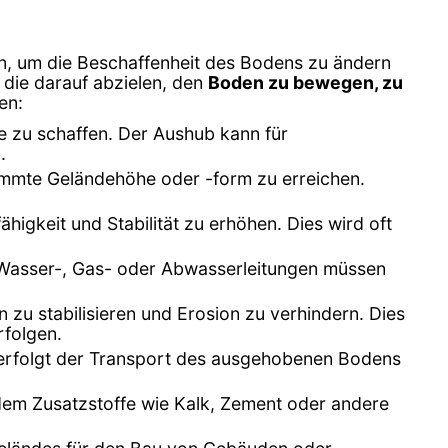
, um die Beschaffenheit des Bodens zu ändern
 die darauf abzielen, den
Boden zu bewegen, zu
en:
e zu schaffen. Der Aushub kann für
.
timmte Geländehöhe oder -form zu erreichen.
ähigkeit und Stabilität zu erhöhen. Dies wird oft
 Wasser-, Gas- oder Abwasserleitungen müssen
u stabilisieren und Erosion zu verhindern. Dies
rfolgen.
erfolgt der Transport des ausgehobenen Bodens
ndem Zusatzstoffe wie Kalk, Zement oder andere