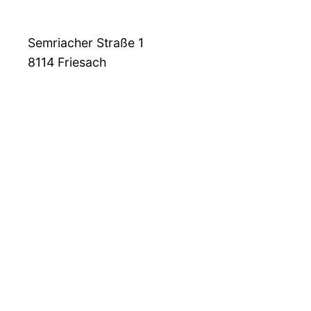
Semriacher Straße 1
8114
Friesach