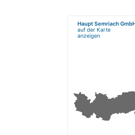
Haupt Semriach GmbH
auf der Karte
anzeigen