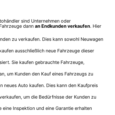
tohändler sind Unternehmen oder
e Fahrzeuge dann
an Endkunden verkaufen
. Hier
unden zu verkaufen. Dies kann sowohl Neuwagen
kaufen ausschließlich neue Fahrzeuge dieser
siert. Sie kaufen gebrauchte Fahrzeuge,
n an, um Kunden den Kauf eines Fahrzeugs zu
n neues Auto kaufen. Dies kann den Kaufpreis
 verkaufen, um die Bedürfnisse der Kunden zu
e eine Inspektion und eine Garantie erhalten