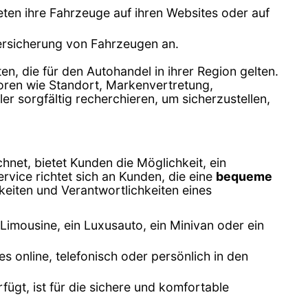
bieten ihre Fahrzeuge auf ihren Websites oder auf
Versicherung von Fahrzeugen an.
en, die für den Autohandel in ihrer Region gelten.
toren wie Standort, Markenvertretung,
 sorgfältig recherchieren, um sicherzustellen,
hnet, bietet Kunden die Möglichkeit, ein
rvice richtet sich an Kunden, die eine
bequeme
keiten und Verantwortlichkeiten eines
 Limousine, ein Luxusauto, ein Minivan oder ein
 online, telefonisch oder persönlich in den
fügt, ist für die sichere und komfortable