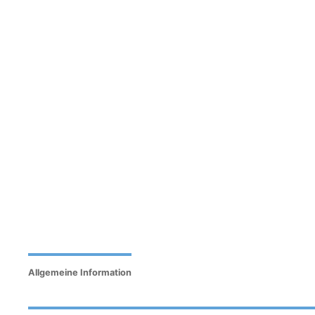
Allgemeine Information