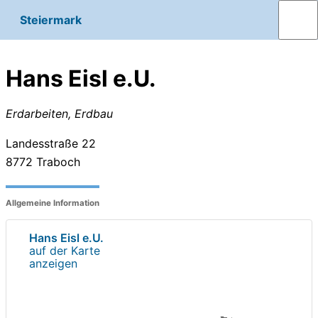
Steiermark
Hans Eisl e.U.
Erdarbeiten, Erdbau
Landesstraße 22
8772
Traboch
Allgemeine Information
Hans Eisl e.U.
auf der Karte
anzeigen