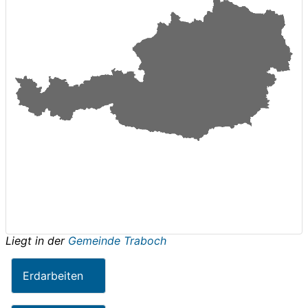
Liegt in der
Gemeinde Traboch
Erdarbeiten