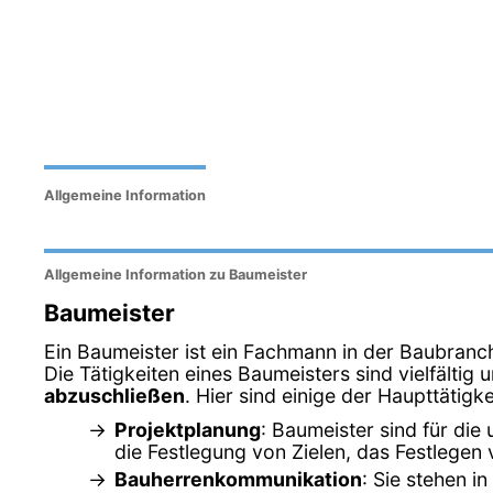
Allgemeine Information
Allgemeine Information zu Baumeister
Baumeister
Ein Baumeister ist ein Fachmann in der Baubranch
Die Tätigkeiten eines Baumeisters sind vielfältig
abzuschließen
. Hier sind einige der Haupttätig
Projektplanung
: Baumeister sind für die
die Festlegung von Zielen, das Festlegen
Bauherrenkommunikation
: Sie stehen 