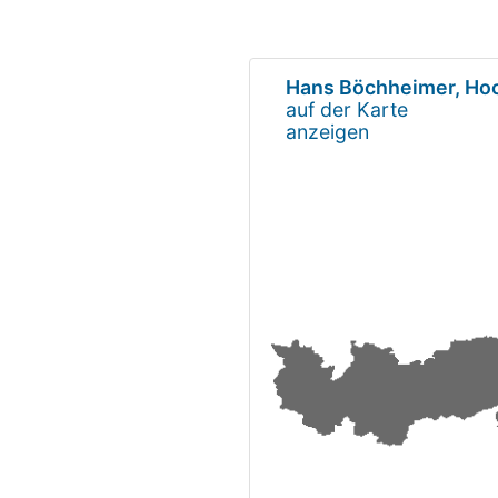
Hans Böchheimer, Hoc
auf der Karte
anzeigen