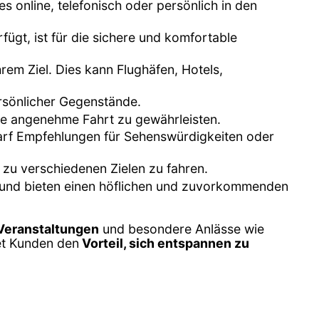
 online, telefonisch oder persönlich in den
fügt, ist für die sichere und komfortable
hrem Ziel. Dies kann Flughäfen, Hotels,
rsönlicher Gegenstände.
ne angenehme Fahrt zu gewährleisten.
darf Empfehlungen für Sehenswürdigkeiten oder
 zu verschiedenen Zielen zu fahren.
te und bieten einen höflichen und zuvorkommenden
 Veranstaltungen
und besondere Anlässe wie
et Kunden den
Vorteil, sich entspannen zu