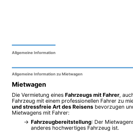
Allgemeine Information
Allgemeine Information zu Mietwagen
Mietwagen
Die Vermietung eines
Fahrzeugs mit Fahrer
, auc
Fahrzeug mit einem professionellen Fahrer zu miet
und stressfreie Art des Reisens
bevorzugen und 
Mietwagens mit Fahrer:
Fahrzeugbereitstellung
: Der Mietwagens
anderes hochwertiges Fahrzeug ist.