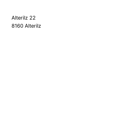
Alterilz 22
8160
Alterilz