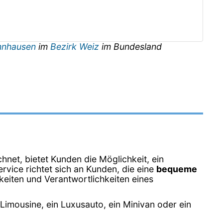
nnhausen
im
Bezirk Weiz
im Bundesland
hnet, bietet Kunden die Möglichkeit, ein
rvice richtet sich an Kunden, die eine
bequeme
keiten und Verantwortlichkeiten eines
 Limousine, ein Luxusauto, ein Minivan oder ein