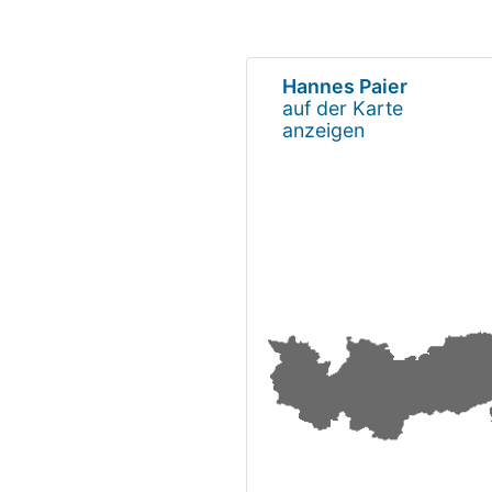
Hannes Paier
auf der Karte
anzeigen