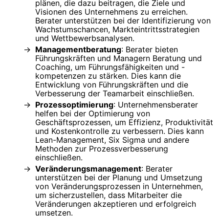
plänen, die dazu beitragen, die Ziele und
Visionen des Unternehmens zu erreichen.
Berater unterstützen bei der Identifizierung von
Wachstumschancen, Markteintrittsstrategien
und Wettbewerbsanalysen.
Managementberatung
: Berater bieten
Führungskräften und Managern Beratung und
Coaching, um Führungsfähigkeiten und -
kompetenzen zu stärken. Dies kann die
Entwicklung von Führungskräften und die
Verbesserung der Teamarbeit einschließen.
Prozessoptimierung
: Unternehmensberater
helfen bei der Optimierung von
Geschäftsprozessen, um Effizienz, Produktivität
und Kostenkontrolle zu verbessern. Dies kann
Lean-Management, Six Sigma und andere
Methoden zur Prozessverbesserung
einschließen.
Veränderungsmanagement
: Berater
unterstützen bei der Planung und Umsetzung
von Veränderungsprozessen in Unternehmen,
um sicherzustellen, dass Mitarbeiter die
Veränderungen akzeptieren und erfolgreich
umsetzen.