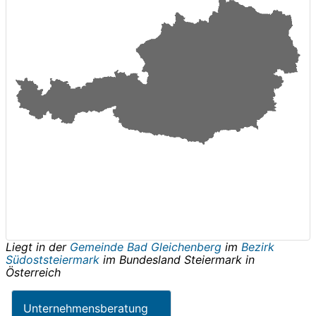
Liegt in der
Gemeinde Bad Gleichenberg
im
Bezirk
Südoststeiermark
im Bundesland
Steiermark
in
Österreich
Unternehmensberatung