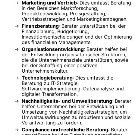
Marketing und Vertrieb
: Dies umfasst Beratung
in den Bereichen Marktforschung,
Produktentwicklung, Preisgestaltung,
Vertriebsstrategien und Marketingkampagnen.
Finanzberatung
: Berater unterstützen bei der
Finanzplanung, Budgetierung,
Investitionsentscheidungen und der Optimierung
des finanziellen Managements.
Organisationsentwicklung
: Berater helfen bei
der Entwicklung organisatorischer Strukturen,
die die Unternehmensziele unterstützen, sowie
bei der Schaffung einer positiven
Unternehmenskultur.
Technologieberatung
: Dies umfasst die
Beratung zu IT-Strategie,
Softwareimplementierung, Datenanalyse und
digitaler Transformation.
Nachhaltigkeits- und Umweltberatung
: Berater
helfen Unternehmen bei der Entwicklung und
Umsetzung von Nachhaltigkeitsstrategien, um
Umweltauswirkungen zu reduzieren und soziale
Verantwortung zu fördern.
Compliance und rechtliche Beratung
: Berater