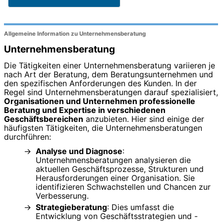
Allgemeine Information zu Unternehmensberatung
Unternehmensberatung
Die Tätigkeiten einer Unternehmensberatung variieren je
nach Art der Beratung, dem Beratungsunternehmen und
den spezifischen Anforderungen des Kunden. In der
Regel sind Unternehmensberatungen darauf spezialisiert,
Organisationen und Unternehmen professionelle
Beratung und Expertise in verschiedenen
Geschäftsbereichen
anzubieten. Hier sind einige der
häufigsten Tätigkeiten, die Unternehmensberatungen
durchführen:
Analyse und Diagnose
:
Unternehmensberatungen analysieren die
aktuellen Geschäftsprozesse, Strukturen und
Herausforderungen einer Organisation. Sie
identifizieren Schwachstellen und Chancen zur
Verbesserung.
Strategieberatung
: Dies umfasst die
Entwicklung von Geschäftsstrategien und -