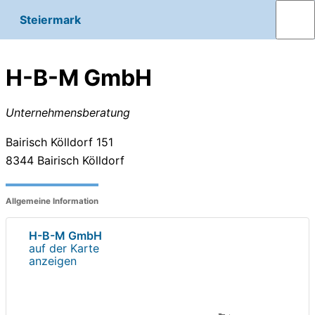
Steiermark
H-B-M GmbH
Unternehmensberatung
Bairisch Kölldorf 151
8344
Bairisch Kölldorf
Allgemeine Information
H-B-M GmbH
auf der Karte
anzeigen