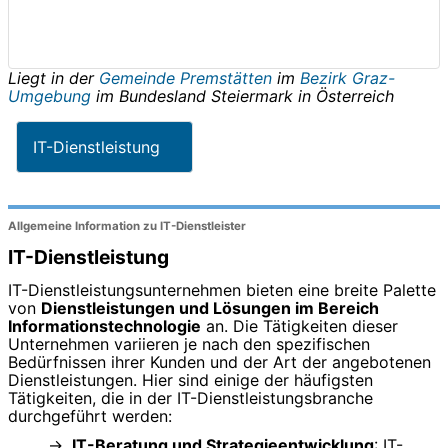
Liegt in der
Gemeinde Premstätten
im
Bezirk Graz-
Umgebung
im Bundesland
Steiermark
in
Österreich
IT-Dienstleistung
Allgemeine Information zu IT-Dienstleister
IT-Dienstleistung
IT-Dienstleistungsunternehmen bieten eine breite Palette
von
Dienstleistungen und Lösungen im Bereich
Informationstechnologie
an. Die Tätigkeiten dieser
Unternehmen variieren je nach den spezifischen
Bedürfnissen ihrer Kunden und der Art der angebotenen
Dienstleistungen. Hier sind einige der häufigsten
Tätigkeiten, die in der IT-Dienstleistungsbranche
durchgeführt werden:
IT-Beratung und Strategieentwicklung
: IT-