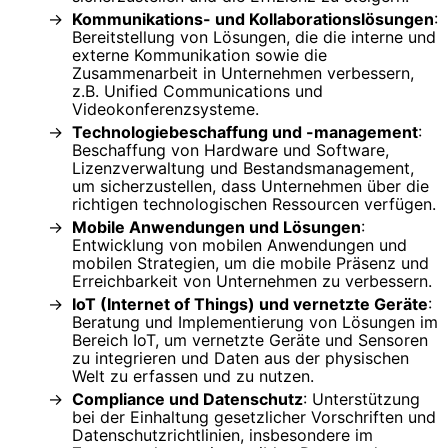
Kommunikations- und Kollaborationslösungen
:
Bereitstellung von Lösungen, die die interne und
externe Kommunikation sowie die
Zusammenarbeit in Unternehmen verbessern,
z.B. Unified Communications und
Videokonferenzsysteme.
Technologiebeschaffung und -management
:
Beschaffung von Hardware und Software,
Lizenzverwaltung und Bestandsmanagement,
um sicherzustellen, dass Unternehmen über die
richtigen technologischen Ressourcen verfügen.
Mobile Anwendungen und Lösungen
:
Entwicklung von mobilen Anwendungen und
mobilen Strategien, um die mobile Präsenz und
Erreichbarkeit von Unternehmen zu verbessern.
IoT (Internet of Things) und vernetzte Geräte
:
Beratung und Implementierung von Lösungen im
Bereich IoT, um vernetzte Geräte und Sensoren
zu integrieren und Daten aus der physischen
Welt zu erfassen und zu nutzen.
Compliance und Datenschutz
: Unterstützung
bei der Einhaltung gesetzlicher Vorschriften und
Datenschutzrichtlinien, insbesondere im