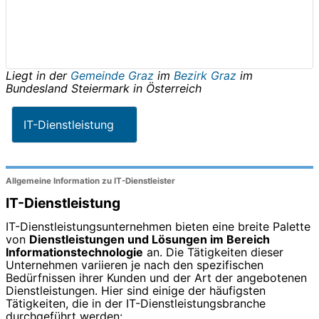
Liegt in der
Gemeinde Graz
im
Bezirk Graz
im
Bundesland
Steiermark
in
Österreich
IT-Dienstleistung
Allgemeine Information zu IT-Dienstleister
IT-Dienstleistung
IT-Dienstleistungsunternehmen bieten eine breite Palette
von
Dienstleistungen und Lösungen im Bereich
Informationstechnologie
an. Die Tätigkeiten dieser
Unternehmen variieren je nach den spezifischen
Bedürfnissen ihrer Kunden und der Art der angebotenen
Dienstleistungen. Hier sind einige der häufigsten
Tätigkeiten, die in der IT-Dienstleistungsbranche
durchgeführt werden: