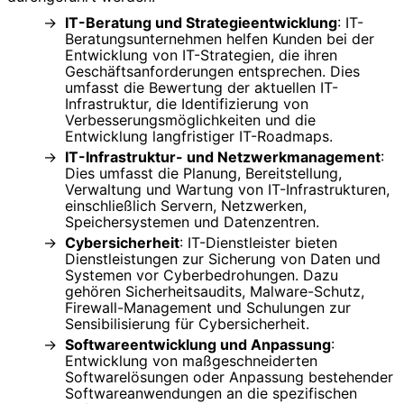
IT-Beratung und Strategieentwicklung
: IT-
Beratungsunternehmen helfen Kunden bei der
Entwicklung von IT-Strategien, die ihren
Geschäftsanforderungen entsprechen. Dies
umfasst die Bewertung der aktuellen IT-
Infrastruktur, die Identifizierung von
Verbesserungsmöglichkeiten und die
Entwicklung langfristiger IT-Roadmaps.
IT-Infrastruktur- und Netzwerkmanagement
:
Dies umfasst die Planung, Bereitstellung,
Verwaltung und Wartung von IT-Infrastrukturen,
einschließlich Servern, Netzwerken,
Speichersystemen und Datenzentren.
Cybersicherheit
: IT-Dienstleister bieten
Dienstleistungen zur Sicherung von Daten und
Systemen vor Cyberbedrohungen. Dazu
gehören Sicherheitsaudits, Malware-Schutz,
Firewall-Management und Schulungen zur
Sensibilisierung für Cybersicherheit.
Softwareentwicklung und Anpassung
:
Entwicklung von maßgeschneiderten
Softwarelösungen oder Anpassung bestehender
Softwareanwendungen an die spezifischen