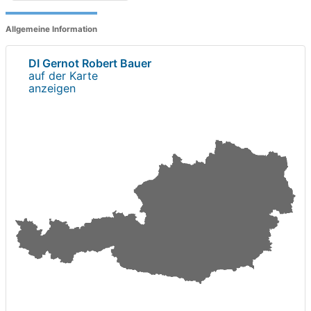
Allgemeine Information
DI Gernot Robert Bauer
auf der Karte
anzeigen