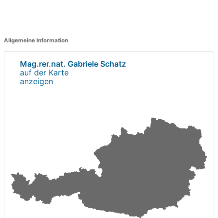
Allgemeine Information
Mag.rer.nat. Gabriele Schatz
auf der Karte
anzeigen