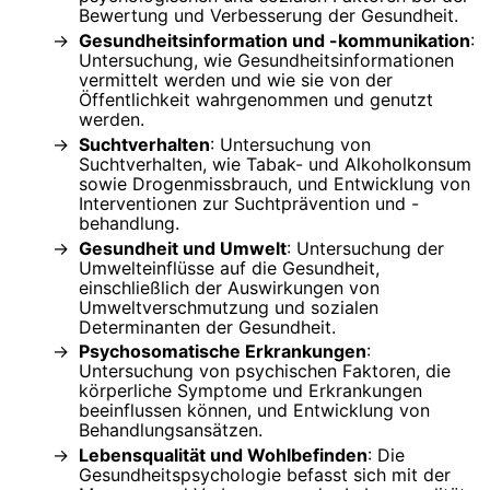
Bewertung und Verbesserung der Gesundheit.
Gesundheitsinformation und -kommunikation
:
Untersuchung, wie Gesundheitsinformationen
vermittelt werden und wie sie von der
Öffentlichkeit wahrgenommen und genutzt
werden.
Suchtverhalten
: Untersuchung von
Suchtverhalten, wie Tabak- und Alkoholkonsum
sowie Drogenmissbrauch, und Entwicklung von
Interventionen zur Suchtprävention und -
behandlung.
Gesundheit und Umwelt
: Untersuchung der
Umwelteinflüsse auf die Gesundheit,
einschließlich der Auswirkungen von
Umweltverschmutzung und sozialen
Determinanten der Gesundheit.
Psychosomatische Erkrankungen
:
Untersuchung von psychischen Faktoren, die
körperliche Symptome und Erkrankungen
beeinflussen können, und Entwicklung von
Behandlungsansätzen.
Lebensqualität und Wohlbefinden
: Die
Gesundheitspsychologie befasst sich mit der