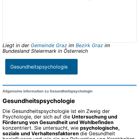
Liegt in der
Gemeinde Graz
im
Bezirk Graz
im
Bundesland
Steiermark
in
Österreich
Gesundheitspsychologie
Allgemeine Information zu Gesundheitspsychologin
Gesundheitspsychologie
Die Gesundheitspsychologie ist ein Zweig der
Psychologie, der sich auf die
Untersuchung und
Förderung von Gesundheit und Wohlbefinden
konzentriert. Sie untersucht, wie
psychologische,
soziale und Verhaltensfaktoren
die Gesundheit