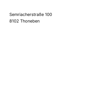
Semriacherstraße 100
8102
Thoneben