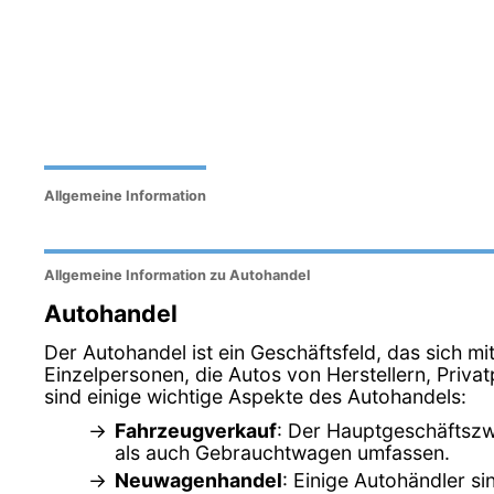
Allgemeine Information
Allgemeine Information zu Autohandel
Autohandel
Der Autohandel ist ein Geschäftsfeld, das sich m
Einzelpersonen, die Autos von Herstellern, Pri
sind einige wichtige Aspekte des Autohandels:
Fahrzeugverkauf
: Der Hauptgeschäftszw
als auch Gebrauchtwagen umfassen.
Neuwagenhandel
: Einige Autohändler s