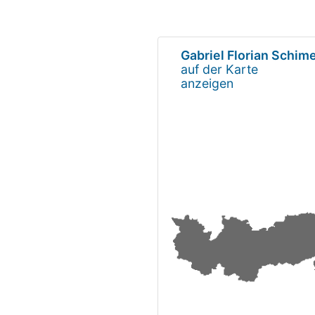
Gabriel Florian Schim
auf der Karte
anzeigen