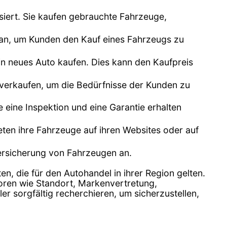
siert. Sie kaufen gebrauchte Fahrzeuge,
n an, um Kunden den Kauf eines Fahrzeugs zu
n neues Auto kaufen. Dies kann den Kaufpreis
 verkaufen, um die Bedürfnisse der Kunden zu
e eine Inspektion und eine Garantie erhalten
bieten ihre Fahrzeuge auf ihren Websites oder auf
Versicherung von Fahrzeugen an.
en, die für den Autohandel in ihrer Region gelten.
toren wie Standort, Markenvertretung,
 sorgfältig recherchieren, um sicherzustellen,