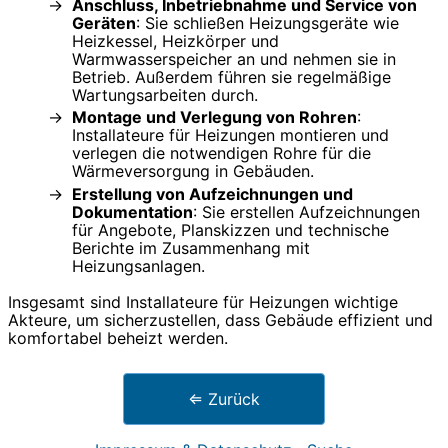
Anschluss, Inbetriebnahme und Service von
Geräten
: Sie schließen Heizungsgeräte wie
Heizkessel, Heizkörper und
Warmwasserspeicher an und nehmen sie in
Betrieb. Außerdem führen sie regelmäßige
Wartungsarbeiten durch.
Montage und Verlegung von Rohren
:
Installateure für Heizungen montieren und
verlegen die notwendigen Rohre für die
Wärmeversorgung in Gebäuden.
Erstellung von Aufzeichnungen und
Dokumentation
: Sie erstellen Aufzeichnungen
für Angebote, Planskizzen und technische
Berichte im Zusammenhang mit
Heizungsanlagen.
Insgesamt sind Installateure für Heizungen wichtige
Akteure, um sicherzustellen, dass Gebäude effizient und
komfortabel beheizt werden.
⇐ Zurück