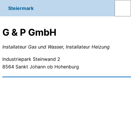
Steiermark
G & P GmbH
Installateur Gas und Wasser, Installateur Heizung
Industriepark Steinwand 2
8564
Sankt Johann ob Hohenburg