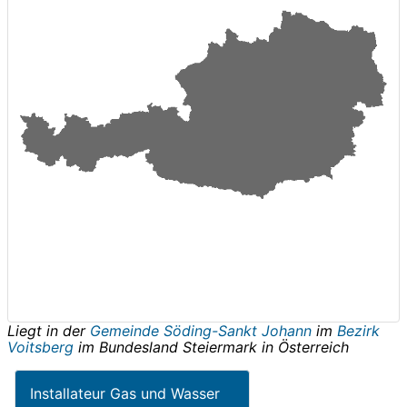
Liegt in der
Gemeinde Söding-Sankt Johann
im
Bezirk
Voitsberg
im Bundesland
Steiermark
in
Österreich
Installateur Gas und Wasser