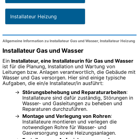
Installateur Heizung
Allgemeine Information zu Installateur Gas und Wasser, Installateur Heizung
Installateur Gas und Wasser
Ein
Installateur, eine Installateurin für Gas und Wasser
ist für die Planung, Installation und Wartung von
Leitungen bzw. Anlagen verantwortlich, die Gebäude mit
Wasser und Gas versorgen. Hier sind einige typische
Aufgaben, die ein/e Installateur/in ausführt:
Störungsbehebung und Reparaturarbeiten
:
Installateure sind dafür zuständig, Störungen in
Wasser- und Gasleitungen zu beheben und
Reparaturen durchzuführen.
Montage und Verlegung von Rohren
:
Installateure montieren und verlegen die
notwendigen Rohre für Wasser- und
Gasversorgung sowie Heizungsanlagen.