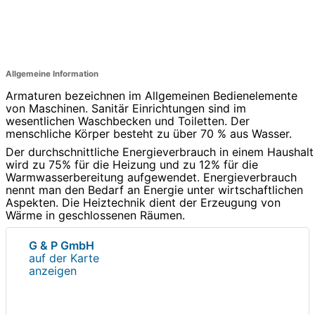
Allgemeine Information
Armaturen bezeichnen im Allgemeinen Bedienelemente
von Maschinen. Sanitär Einrichtungen sind im
wesentlichen Waschbecken und Toiletten. Der
menschliche Körper besteht zu über 70 % aus Wasser.
Der durchschnittliche Energieverbrauch in einem Haushalt
wird zu 75% für die Heizung und zu 12% für die
Warmwasserbereitung aufgewendet. Energieverbrauch
nennt man den Bedarf an Energie unter wirtschaftlichen
Aspekten. Die Heiztechnik dient der Erzeugung von
Wärme in geschlossenen Räumen.
G & P GmbH
auf der Karte
anzeigen