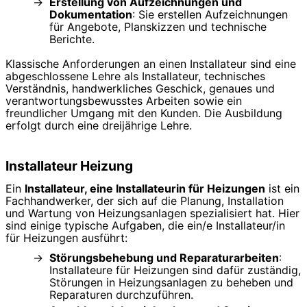
Erstellung von Aufzeichnungen und
Dokumentation
: Sie erstellen Aufzeichnungen
für Angebote, Planskizzen und technische
Berichte.
Klassische Anforderungen an einen Installateur sind eine
abgeschlossene Lehre als Installateur, technisches
Verständnis, handwerkliches Geschick, genaues und
verantwortungsbewusstes Arbeiten sowie ein
freundlicher Umgang mit den Kunden. Die Ausbildung
erfolgt durch eine dreijährige Lehre.
Installateur Heizung
Ein
Installateur, eine Installateurin für Heizungen
ist ein
Fachhandwerker, der sich auf die Planung, Installation
und Wartung von Heizungsanlagen spezialisiert hat. Hier
sind einige typische Aufgaben, die ein/e Installateur/in
für Heizungen ausführt:
Störungsbehebung und Reparaturarbeiten
:
Installateure für Heizungen sind dafür zuständig,
Störungen in Heizungsanlagen zu beheben und
Reparaturen durchzuführen.