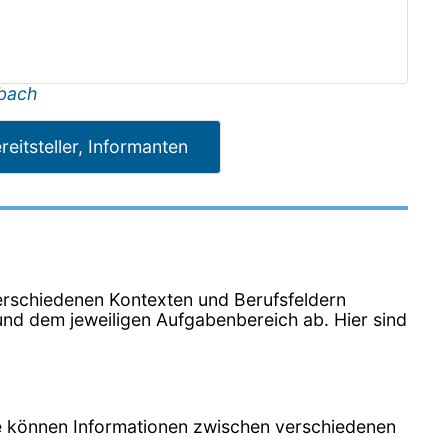
bach
reitsteller, Informanten
n verschiedenen Kontexten und Berufsfeldern
nd dem jeweiligen Aufgabenbereich ab. Hier sind
Sie können Informationen zwischen verschiedenen