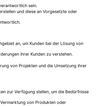
verantwortlich sein.
erstellen und diese an Vorgesetzte oder
ntwortlich.
achgebiet an, um Kunden bei der Lösung von
rderungen ihrer Kunden zu verstehen.
hrung von Projekten und die Umsetzung ihrer
cen zur Verfügung stellen, um die Bedürfnisse
die Vermarktung von Produkten oder