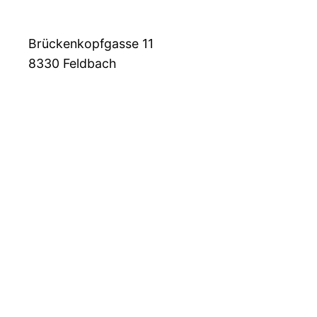
Brückenkopfgasse 11
8330
Feldbach