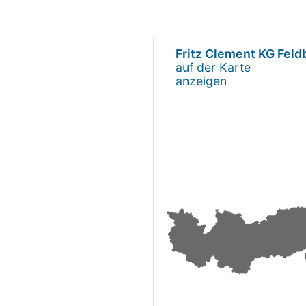
Fritz Clement KG Feld
auf der Karte
anzeigen