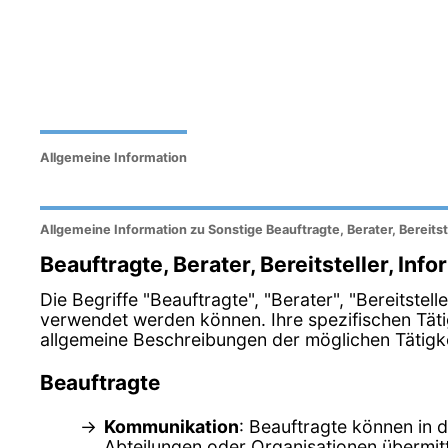
Allgemeine Information
Allgemeine Information zu Sonstige Beauftragte, Berater, Bereitst
Beauftragte, Berater, Bereitsteller, Inf
Die Begriffe "Beauftragte", "Berater", "Bereitste
verwendet werden können. Ihre spezifischen Tät
allgemeine Beschreibungen der möglichen Tätigkei
Beauftragte
Kommunikation
: Beauftragte können in 
Abteilungen oder Organisationen übermitt