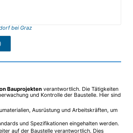
orf bei Graz
)
on Bauprojekten
verantwortlich. Die Tätigkeiten
berwachung und Kontrolle der Baustelle. Hier sind
umaterialien, Ausrüstung und Arbeitskräften, um
tandards und Spezifikationen eingehalten werden.
iter auf der Baustelle verantwortlich. Dies