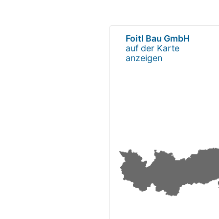
Foitl Bau GmbH
auf der Karte
anzeigen