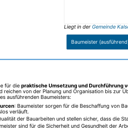
Liegt in der
Gemeinde Kalsd
Baumeister (ausführend
e für die
praktische Umsetzung und Durchführung v
nd reichen von der Planung und Organisation bis zur Ü
ines ausführenden Baumeisters:
ourcen
: Baumeister sorgen für die Beschaffung von Ba
los verläuft.
ualität der Bauarbeiten und stellen sicher, dass die S
meister sind für die Sicherheit und Gesundheit der Arbe