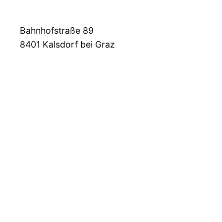
Bahnhofstraße 89
8401
Kalsdorf bei Graz