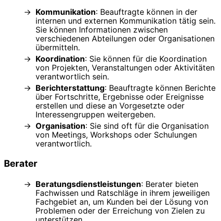
Kommunikation
: Beauftragte können in der
internen und externen Kommunikation tätig sein.
Sie können Informationen zwischen
verschiedenen Abteilungen oder Organisationen
übermitteln.
Koordination
: Sie können für die Koordination
von Projekten, Veranstaltungen oder Aktivitäten
verantwortlich sein.
Berichterstattung
: Beauftragte können Berichte
über Fortschritte, Ergebnisse oder Ereignisse
erstellen und diese an Vorgesetzte oder
Interessengruppen weitergeben.
Organisation
: Sie sind oft für die Organisation
von Meetings, Workshops oder Schulungen
verantwortlich.
Berater
Beratungsdienstleistungen
: Berater bieten
Fachwissen und Ratschläge in ihrem jeweiligen
Fachgebiet an, um Kunden bei der Lösung von
Problemen oder der Erreichung von Zielen zu
unterstützen.