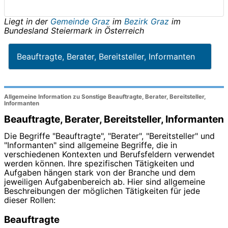
Liegt in der
Gemeinde Graz
im
Bezirk Graz
im
Bundesland
Steiermark
in
Österreich
Beauftragte, Berater, Bereitsteller, Informanten
Allgemeine Information zu Sonstige Beauftragte, Berater, Bereitsteller,
Informanten
Beauftragte, Berater, Bereitsteller, Informanten
Die Begriffe "Beauftragte", "Berater", "Bereitsteller" und
"Informanten" sind allgemeine Begriffe, die in
verschiedenen Kontexten und Berufsfeldern verwendet
werden können. Ihre spezifischen Tätigkeiten und
Aufgaben hängen stark von der Branche und dem
jeweiligen Aufgabenbereich ab. Hier sind allgemeine
Beschreibungen der möglichen Tätigkeiten für jede
dieser Rollen:
Beauftragte