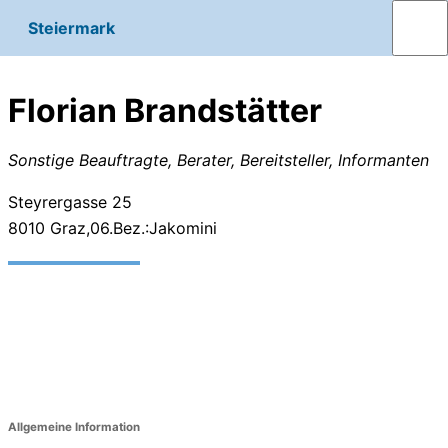
Steiermark
Florian Brandstätter
Sonstige Beauftragte, Berater, Bereitsteller, Informanten
Steyrergasse 25
8010
Graz,06.Bez.:Jakomini
Allgemeine Information