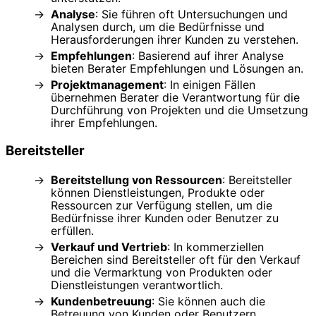
Analyse
: Sie führen oft Untersuchungen und
Analysen durch, um die Bedürfnisse und
Herausforderungen ihrer Kunden zu verstehen.
Empfehlungen
: Basierend auf ihrer Analyse
bieten Berater Empfehlungen und Lösungen an.
Projektmanagement
: In einigen Fällen
übernehmen Berater die Verantwortung für die
Durchführung von Projekten und die Umsetzung
ihrer Empfehlungen.
Bereitsteller
Bereitstellung von Ressourcen
: Bereitsteller
können Dienstleistungen, Produkte oder
Ressourcen zur Verfügung stellen, um die
Bedürfnisse ihrer Kunden oder Benutzer zu
erfüllen.
Verkauf und Vertrieb
: In kommerziellen
Bereichen sind Bereitsteller oft für den Verkauf
und die Vermarktung von Produkten oder
Dienstleistungen verantwortlich.
Kundenbetreuung
: Sie können auch die
Betreuung von Kunden oder Benutzern