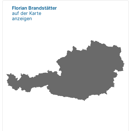
Florian Brandstätter
auf der Karte
anzeigen