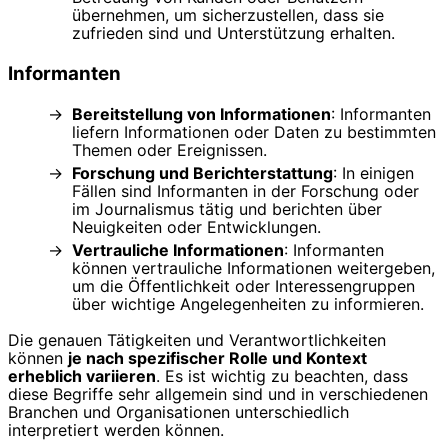
übernehmen, um sicherzustellen, dass sie
zufrieden sind und Unterstützung erhalten.
Informanten
Bereitstellung von Informationen
: Informanten
liefern Informationen oder Daten zu bestimmten
Themen oder Ereignissen.
Forschung und Berichterstattung
: In einigen
Fällen sind Informanten in der Forschung oder
im Journalismus tätig und berichten über
Neuigkeiten oder Entwicklungen.
Vertrauliche Informationen
: Informanten
können vertrauliche Informationen weitergeben,
um die Öffentlichkeit oder Interessengruppen
über wichtige Angelegenheiten zu informieren.
Die genauen Tätigkeiten und Verantwortlichkeiten
können
je nach spezifischer Rolle und Kontext
erheblich variieren
. Es ist wichtig zu beachten, dass
diese Begriffe sehr allgemein sind und in verschiedenen
Branchen und Organisationen unterschiedlich
interpretiert werden können.