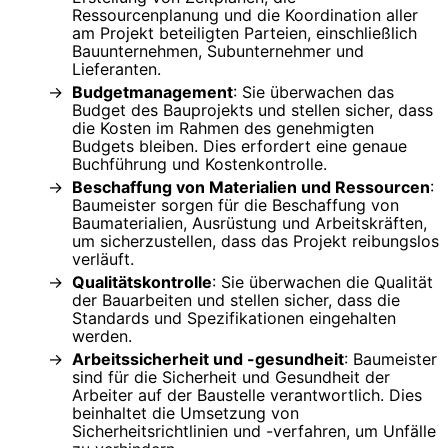
Ressourcenplanung und die Koordination aller
am Projekt beteiligten Parteien, einschließlich
Bauunternehmen, Subunternehmer und
Lieferanten.
Budgetmanagement
: Sie überwachen das
Budget des Bauprojekts und stellen sicher, dass
die Kosten im Rahmen des genehmigten
Budgets bleiben. Dies erfordert eine genaue
Buchführung und Kostenkontrolle.
Beschaffung von Materialien und Ressourcen
:
Baumeister sorgen für die Beschaffung von
Baumaterialien, Ausrüstung und Arbeitskräften,
um sicherzustellen, dass das Projekt reibungslos
verläuft.
Qualitätskontrolle
: Sie überwachen die Qualität
der Bauarbeiten und stellen sicher, dass die
Standards und Spezifikationen eingehalten
werden.
Arbeitssicherheit und -gesundheit
: Baumeister
sind für die Sicherheit und Gesundheit der
Arbeiter auf der Baustelle verantwortlich. Dies
beinhaltet die Umsetzung von
Sicherheitsrichtlinien und -verfahren, um Unfälle