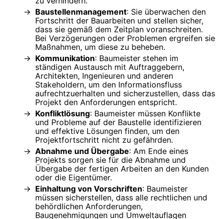
zu verhindern.
Baustellenmanagement
: Sie überwachen den
Fortschritt der Bauarbeiten und stellen sicher,
dass sie gemäß dem Zeitplan voranschreiten.
Bei Verzögerungen oder Problemen ergreifen sie
Maßnahmen, um diese zu beheben.
Kommunikation
: Baumeister stehen im
ständigen Austausch mit Auftraggebern,
Architekten, Ingenieuren und anderen
Stakeholdern, um den Informationsfluss
aufrechtzuerhalten und sicherzustellen, dass das
Projekt den Anforderungen entspricht.
Konfliktlösung
: Baumeister müssen Konflikte
und Probleme auf der Baustelle identifizieren
und effektive Lösungen finden, um den
Projektfortschritt nicht zu gefährden.
Abnahme und Übergabe
: Am Ende eines
Projekts sorgen sie für die Abnahme und
Übergabe der fertigen Arbeiten an den Kunden
oder die Eigentümer.
Einhaltung von Vorschriften
: Baumeister
müssen sicherstellen, dass alle rechtlichen und
behördlichen Anforderungen,
Baugenehmigungen und Umweltauflagen