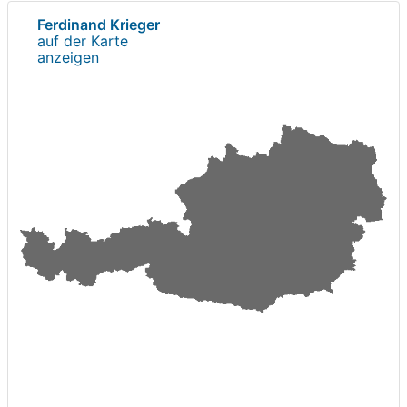
Ferdinand Krieger
auf der Karte
anzeigen