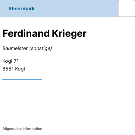
Steiermark
Ferdinand Krieger
Baumeister (sonstige)
Kogl 71
8551
Kogl
Allgemeine Information