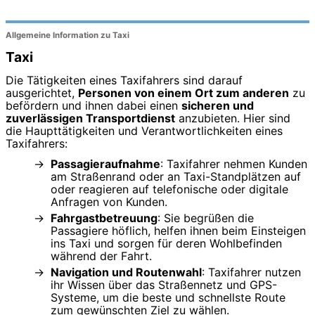
Allgemeine Information zu Taxi
Taxi
Die Tätigkeiten eines Taxifahrers sind darauf
ausgerichtet,
Personen von einem Ort zum anderen
zu
befördern und ihnen dabei einen
sicheren und
zuverlässigen Transportdienst
anzubieten. Hier sind
die Haupttätigkeiten und Verantwortlichkeiten eines
Taxifahrers:
Passagieraufnahme
: Taxifahrer nehmen Kunden
am Straßenrand oder an Taxi-Standplätzen auf
oder reagieren auf telefonische oder digitale
Anfragen von Kunden.
Fahrgastbetreuung
: Sie begrüßen die
Passagiere höflich, helfen ihnen beim Einsteigen
ins Taxi und sorgen für deren Wohlbefinden
während der Fahrt.
Navigation und Routenwahl
: Taxifahrer nutzen
ihr Wissen über das Straßennetz und GPS-
Systeme, um die beste und schnellste Route
zum gewünschten Ziel zu wählen.