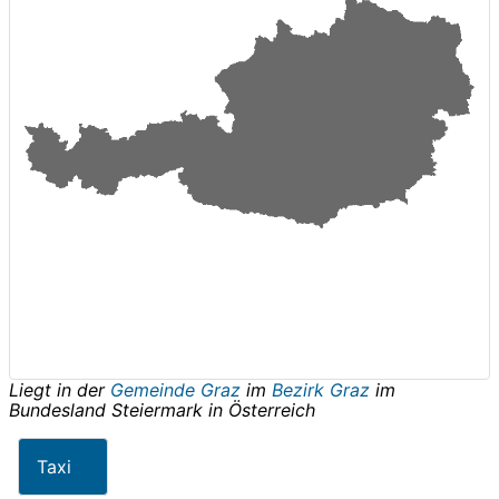
Liegt in der
Gemeinde Graz
im
Bezirk Graz
im
Bundesland
Steiermark
in
Österreich
Taxi