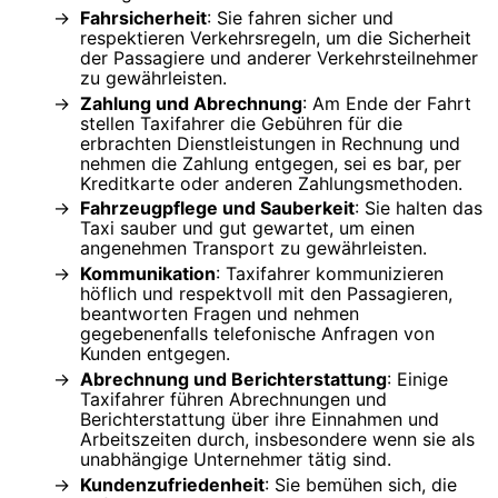
Fahrsicherheit
: Sie fahren sicher und
respektieren Verkehrsregeln, um die Sicherheit
der Passagiere und anderer Verkehrsteilnehmer
zu gewährleisten.
Zahlung und Abrechnung
: Am Ende der Fahrt
stellen Taxifahrer die Gebühren für die
erbrachten Dienstleistungen in Rechnung und
nehmen die Zahlung entgegen, sei es bar, per
Kreditkarte oder anderen Zahlungsmethoden.
Fahrzeugpflege und Sauberkeit
: Sie halten das
Taxi sauber und gut gewartet, um einen
angenehmen Transport zu gewährleisten.
Kommunikation
: Taxifahrer kommunizieren
höflich und respektvoll mit den Passagieren,
beantworten Fragen und nehmen
gegebenenfalls telefonische Anfragen von
Kunden entgegen.
Abrechnung und Berichterstattung
: Einige
Taxifahrer führen Abrechnungen und
Berichterstattung über ihre Einnahmen und
Arbeitszeiten durch, insbesondere wenn sie als
unabhängige Unternehmer tätig sind.
Kundenzufriedenheit
: Sie bemühen sich, die