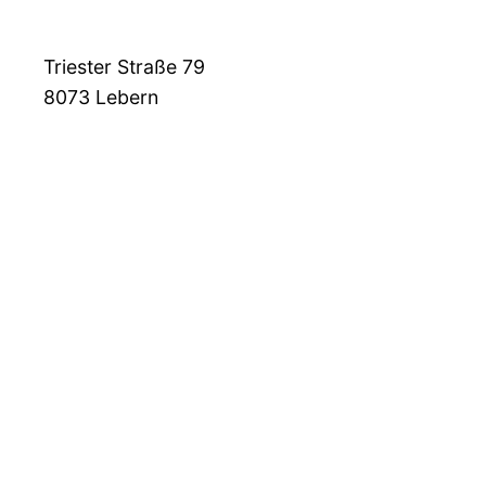
Triester Straße 79
8073
Lebern