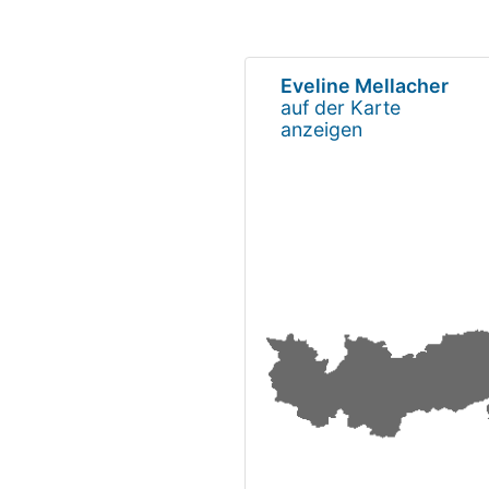
Eveline Mellacher
auf der Karte
anzeigen