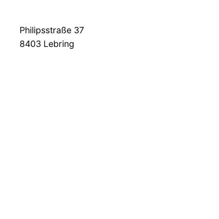
Philipsstraße 37
8403
Lebring