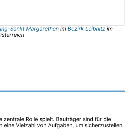
ing-Sankt Margarethen
im
Bezirk Leibnitz
im
Österreich
 zentrale Rolle spielt. Bauträger sind für die
n eine Vielzahl von Aufgaben, um sicherzustellen,