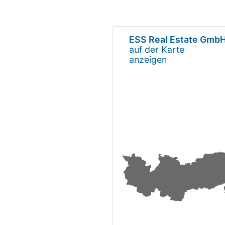
ESS Real Estate Gmb
auf der Karte
anzeigen