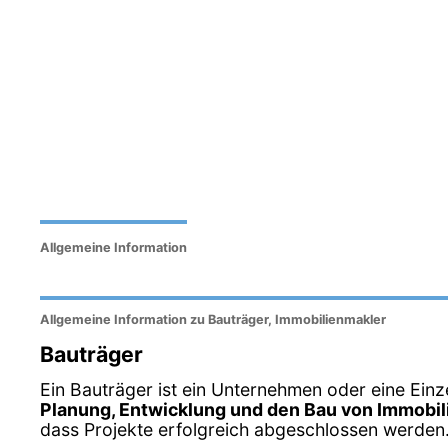
Allgemeine Information
Allgemeine Information zu Bauträger, Immobilienmakler
Bauträger
Ein Bauträger ist ein Unternehmen oder eine Einz
Planung, Entwicklung und den Bau von Immobil
dass Projekte erfolgreich abgeschlossen werden.