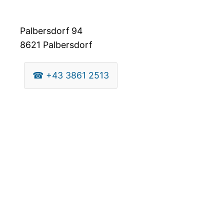
Palbersdorf 94
8621
Palbersdorf
☎
+43 3861 2513