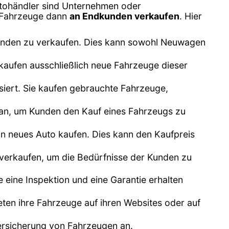
tohändler sind Unternehmen oder
e Fahrzeuge dann
an Endkunden verkaufen
. Hier
unden zu verkaufen. Dies kann sowohl Neuwagen
kaufen ausschließlich neue Fahrzeuge dieser
siert. Sie kaufen gebrauchte Fahrzeuge,
n an, um Kunden den Kauf eines Fahrzeugs zu
n neues Auto kaufen. Dies kann den Kaufpreis
 verkaufen, um die Bedürfnisse der Kunden zu
e eine Inspektion und eine Garantie erhalten
bieten ihre Fahrzeuge auf ihren Websites oder auf
Versicherung von Fahrzeugen an.