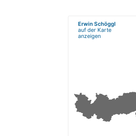
Erwin Schöggl
auf der Karte
anzeigen