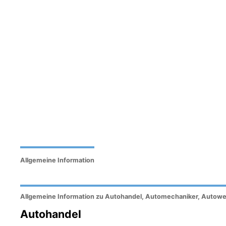
Allgemeine Information
Allgemeine Information zu Autohandel, Automechaniker, Autowerks
Autohandel