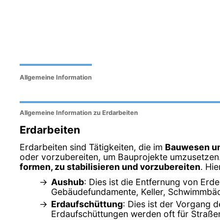
Allgemeine Information
Allgemeine Information zu Erdarbeiten
Erdarbeiten
Erdarbeiten sind Tätigkeiten, die im
Bauwesen un
oder vorzubereiten, um Bauprojekte umzusetzen. 
formen, zu stabilisieren und vorzubereiten
. Hi
Aushub
: Dies ist die Entfernung von Er
Gebäudefundamente, Keller, Schwimmbäde
Erdaufschüttung
: Dies ist der Vorgang 
Erdaufschüttungen werden oft für Stra