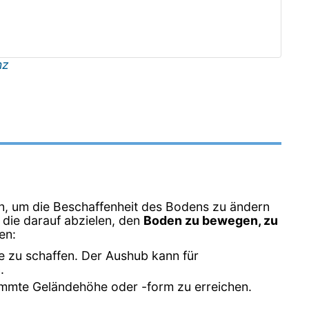
nz
, um die Beschaffenheit des Bodens zu ändern
 die darauf abzielen, den
Boden zu bewegen, zu
en:
e zu schaffen. Der Aushub kann für
.
timmte Geländehöhe oder -form zu erreichen.