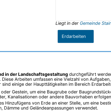
Liegt in der
Gemeinde Stai
Erdarbeiten
d in der Landschaftsgestaltung
durchgeführt werden
Diese Arbeiten umfassen eine Vielzahl von Aufgaben,
er sind einige der Haupttätigkeiten im Bereich Erdarbeit
de oder Gestein, um eine Baugrube oder Baugrundstück
r, Kanalisationen oder andere Bauvorhaben erfolgen
des Hinzufügens von Erde an einer Stelle, um eine bes
ßen, Dämme und Geländeanpassungen verwendet.