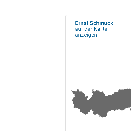
Ernst Schmuck
auf der Karte
anzeigen