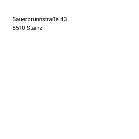
Sauerbrunnstraße 43
8510
Stainz