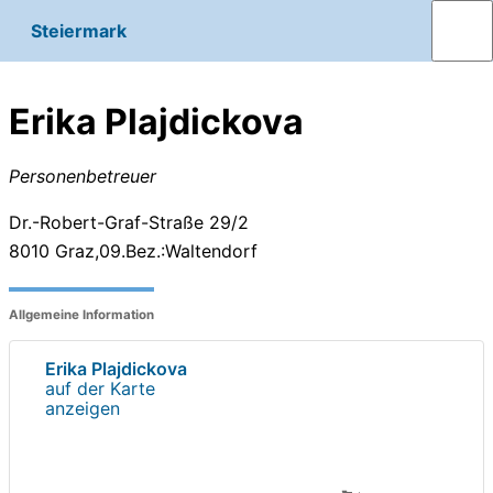
Steiermark
Erika Plajdickova
Personenbetreuer
Dr.-Robert-Graf-Straße 29/2
8010
Graz,09.Bez.:Waltendorf
Allgemeine Information
Erika Plajdickova
auf der Karte
anzeigen