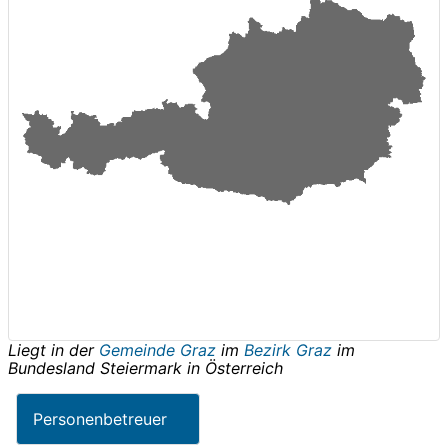
Liegt in der
Gemeinde Graz
im
Bezirk Graz
im
Bundesland
Steiermark
in
Österreich
Personenbetreuer