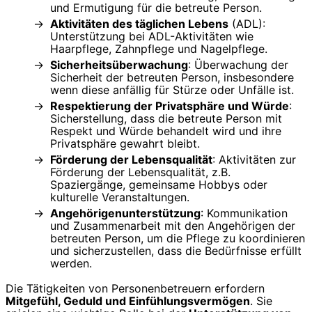
und Ermutigung für die betreute Person.
Aktivitäten des täglichen Lebens
(ADL):
Unterstützung bei ADL-Aktivitäten wie
Haarpflege, Zahnpflege und Nagelpflege.
Sicherheitsüberwachung
: Überwachung der
Sicherheit der betreuten Person, insbesondere
wenn diese anfällig für Stürze oder Unfälle ist.
Respektierung der Privatsphäre und Würde
:
Sicherstellung, dass die betreute Person mit
Respekt und Würde behandelt wird und ihre
Privatsphäre gewahrt bleibt.
Förderung der Lebensqualität
: Aktivitäten zur
Förderung der Lebensqualität, z.B.
Spaziergänge, gemeinsame Hobbys oder
kulturelle Veranstaltungen.
Angehörigenunterstützung
: Kommunikation
und Zusammenarbeit mit den Angehörigen der
betreuten Person, um die Pflege zu koordinieren
und sicherzustellen, dass die Bedürfnisse erfüllt
werden.
Die Tätigkeiten von Personenbetreuern erfordern
Mitgefühl, Geduld und Einfühlungsvermögen
. Sie