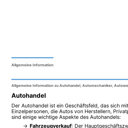
Allgemeine Information
Allgemeine Information zu Autohandel, Automechaniker, Autowe
Autohandel
Der Autohandel ist ein Geschäftsfeld, das sich m
Einzelpersonen, die Autos von Herstellern, Pri
sind einige wichtige Aspekte des Autohandels:
Fahrzeugverkauf
: Der Hauptgeschäftszw