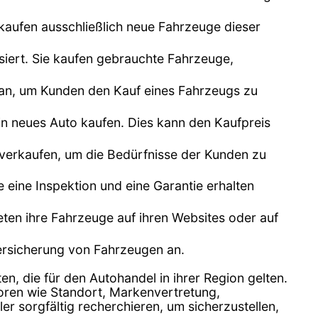
kaufen ausschließlich neue Fahrzeuge dieser
siert. Sie kaufen gebrauchte Fahrzeuge,
n an, um Kunden den Kauf eines Fahrzeugs zu
n neues Auto kaufen. Dies kann den Kaufpreis
 verkaufen, um die Bedürfnisse der Kunden zu
e eine Inspektion und eine Garantie erhalten
bieten ihre Fahrzeuge auf ihren Websites oder auf
Versicherung von Fahrzeugen an.
en, die für den Autohandel in ihrer Region gelten.
toren wie Standort, Markenvertretung,
 sorgfältig recherchieren, um sicherzustellen,