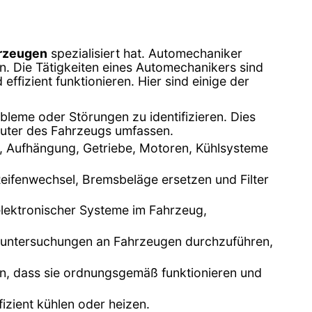
hrzeugen
spezialisiert hat. Automechaniker
n. Die Tätigkeiten eines Automechanikers sind
ffizient funktionieren. Hier sind einige der
leme oder Störungen zu identifizieren. Dies
uter des Fahrzeugs umfassen.
n, Aufhängung, Getriebe, Motoren, Kühlsysteme
eifenwechsel, Bremsbeläge ersetzen und Filter
 elektronischer Systeme im Fahrzeug,
asuntersuchungen an Fahrzeugen durchzuführen,
en, dass sie ordnungsgemäß funktionieren und
fizient kühlen oder heizen.