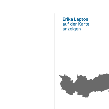
Erika Laptos
auf der Karte
anzeigen