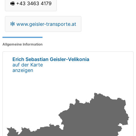
🖷
+43 3463 4179
🕸
www.geisler-transporte.at
Allgemeine Information
Erich Sebastian Geisler-Velikonia
auf der Karte
anzeigen