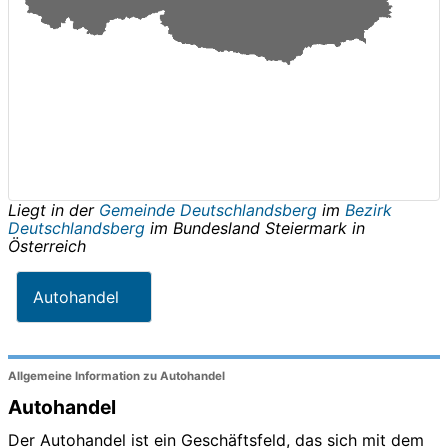
Liegt in der
Gemeinde Deutschlandsberg
im
Bezirk
Deutschlandsberg
im Bundesland
Steiermark
in
Österreich
Autohandel
Allgemeine Information zu Autohandel
Autohandel
Der Autohandel ist ein Geschäftsfeld, das sich mit dem