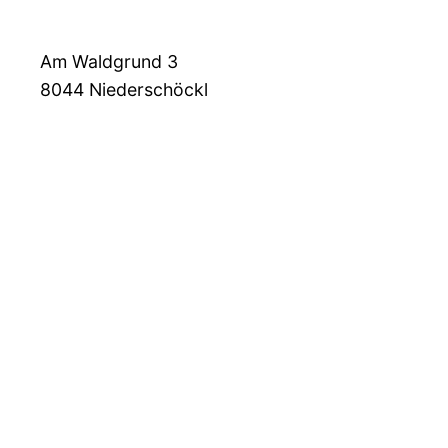
Am Waldgrund 3
8044
Niederschöckl