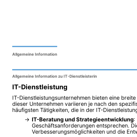
Allgemeine Information
Allgemeine Information zu IT-Dienstleisterin
IT-Dienstleistung
IT-Dienstleistungsunternehmen bieten eine breite
dieser Unternehmen variieren je nach den spezifi
häufigsten Tätigkeiten, die in der IT-Dienstleis
IT-Beratung und Strategieentwicklung
:
Geschäftsanforderungen entsprechen. Dies
Verbesserungsmöglichkeiten und die Entw