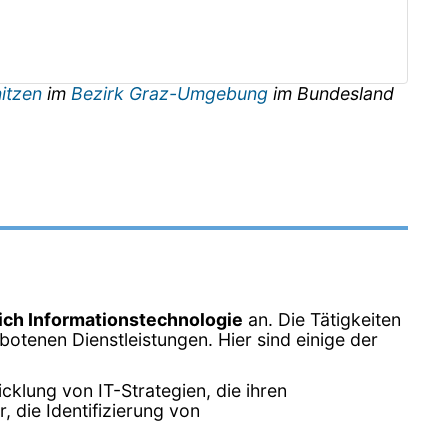
itzen
im
Bezirk Graz-Umgebung
im Bundesland
ich Informationstechnologie
an. Die Tätigkeiten
otenen Dienstleistungen. Hier sind einige der
klung von IT-Strategien, die ihren
 die Identifizierung von