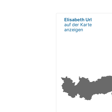
Elisabeth Url
auf der Karte
anzeigen