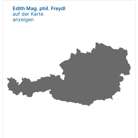
Edith Mag. phil. Freydl
auf der Karte
anzeigen