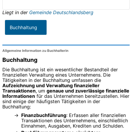
Liegt in der
Gemeinde Deutschlandsberg
Buchhaltung
Allgemeine Information zu Buchhalterin
Buchhaltung
Die Buchhaltung ist ein wesentlicher Bestandteil der
finanziellen Verwaltung eines Unternehmens. Die
Tätigkeiten in der Buchhaltung umfassen die
Aufzeichnung und Verwaltung finanzieller
Transaktionen
, um
genaue und zuverlässige finanzielle
Informationen
für das Unternehmen bereitzustellen. Hier
sind einige der häufigsten Tätigkeiten in der
Buchhaltung:
Finanzbuchführung
: Erfassen aller finanziellen
Transaktionen des Unternehmens, einschließlich
Einnahmen, Ausgaben, Krediten und Schulden.