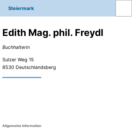
Steiermark
Edith Mag. phil. Freydl
Buchhalterin
Sulzer Weg 15
8530
Deutschlandsberg
Allgemeine Information