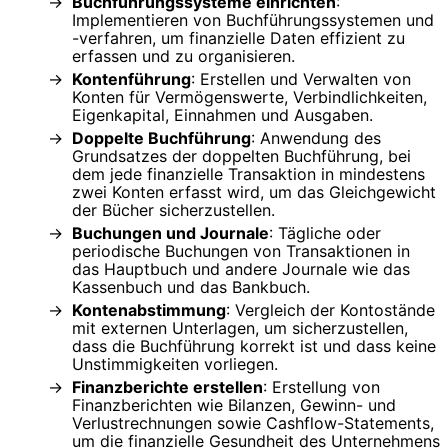
Buchführungssysteme einrichten
:
Implementieren von Buchführungssystemen und
-verfahren, um finanzielle Daten effizient zu
erfassen und zu organisieren.
Kontenführung
: Erstellen und Verwalten von
Konten für Vermögenswerte, Verbindlichkeiten,
Eigenkapital, Einnahmen und Ausgaben.
Doppelte Buchführung
: Anwendung des
Grundsatzes der doppelten Buchführung, bei
dem jede finanzielle Transaktion in mindestens
zwei Konten erfasst wird, um das Gleichgewicht
der Bücher sicherzustellen.
Buchungen und Journale
: Tägliche oder
periodische Buchungen von Transaktionen in
das Hauptbuch und andere Journale wie das
Kassenbuch und das Bankbuch.
Kontenabstimmung
: Vergleich der Kontostände
mit externen Unterlagen, um sicherzustellen,
dass die Buchführung korrekt ist und dass keine
Unstimmigkeiten vorliegen.
Finanzberichte erstellen
: Erstellung von
Finanzberichten wie Bilanzen, Gewinn- und
Verlustrechnungen sowie Cashflow-Statements,
um die finanzielle Gesundheit des Unternehmens