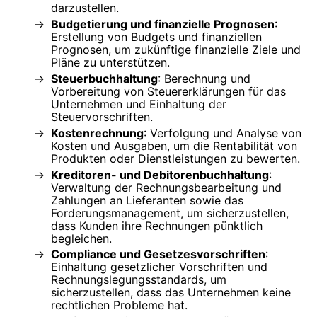
darzustellen.
Budgetierung und finanzielle Prognosen
:
Erstellung von Budgets und finanziellen
Prognosen, um zukünftige finanzielle Ziele und
Pläne zu unterstützen.
Steuerbuchhaltung
: Berechnung und
Vorbereitung von Steuererklärungen für das
Unternehmen und Einhaltung der
Steuervorschriften.
Kostenrechnung
: Verfolgung und Analyse von
Kosten und Ausgaben, um die Rentabilität von
Produkten oder Dienstleistungen zu bewerten.
Kreditoren- und Debitorenbuchhaltung
:
Verwaltung der Rechnungsbearbeitung und
Zahlungen an Lieferanten sowie das
Forderungsmanagement, um sicherzustellen,
dass Kunden ihre Rechnungen pünktlich
begleichen.
Compliance und Gesetzesvorschriften
:
Einhaltung gesetzlicher Vorschriften und
Rechnungslegungsstandards, um
sicherzustellen, dass das Unternehmen keine
rechtlichen Probleme hat.