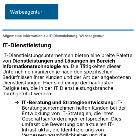
Werbeagentur
Allgemeine Information zu IT-Dienstleistung, Werbeagentur
IT-Dienstleistung
IT-Dienstleistungsunternehmen bieten eine breite Palette
von
Dienstleistungen und Lösungen im Bereich
Informationstechnologie
an. Die Tätigkeiten dieser
Unternehmen variieren je nach den spezifischen
Bedürfnissen ihrer Kunden und der Art der angebotenen
Dienstleistungen. Hier sind einige der häufigsten
Tätigkeiten, die in der IT-Dienstleistungsbranche
durchgeführt werden:
IT-Beratung und Strategieentwicklung
: IT-
Beratungsunternehmen helfen Kunden bei der
Entwicklung von IT-Strategien, die ihren
Geschäftsanforderungen entsprechen. Dies
umfasst die Bewertung der aktuellen IT-
Infrastruktur, die Identifizierung von
Verbesserungsmöglichkeiten und die