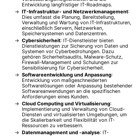
Entwicklung langfristiger IT-Roadmaps.
IT-Infrastruktur- und Netzwerkmanagement
:
Dies umfasst die Planung, Bereitstellung,
Verwaltung und Wartung von IT-Infrastrukturen,
einschließlich Servern, Netzwerken,
Speichersystemen und Datenzentren.
Cybersicherheit
: IT-Dienstleister bieten
Dienstleistungen zur Sicherung von Daten und
Systemen vor Cyberbedrohungen. Dazu
gehören Sicherheitsaudits, Malware-Schutz,
Firewall-Management und Schulungen zur
Sensibilisierung für Cybersicherheit.
Softwareentwicklung und Anpassung
:
Entwicklung von maßgeschneiderten
Softwarelösungen oder Anpassung bestehender
Softwareanwendungen an die spezifischen
Anforderungen eines Kunden.
Cloud Computing und Virtualisierung
:
Implementierung und Verwaltung von Cloud-
Diensten und virtualisierten Umgebungen, um
die Skalierbarkeit und Flexibilität von IT-
Ressourcen zu verbessern.
Datenmanagement und -analyse
: IT-