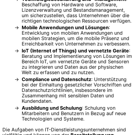
Beschaffung von Hardware und Software,
Lizenzverwaltung und Bestandsmanagement,
um sicherzustellen, dass Unternehmen über die
richtigen technologischen Ressourcen verfügen.
Mobile Anwendungen und Lösungen
:
Entwicklung von mobilen Anwendungen und
mobilen Strategien, um die mobile Präsenz und
Erreichbarkeit von Unternehmen zu verbessern.
IoT (Internet of Things) und vernetzte Geräte
:
Beratung und Implementierung von Lösungen im
Bereich IoT, um vernetzte Geräte und Sensoren
zu integrieren und Daten aus der physischen
Welt zu erfassen und zu nutzen.
Compliance und Datenschutz
: Unterstützung
bei der Einhaltung gesetzlicher Vorschriften und
Datenschutzrichtlinien, insbesondere im
Zusammenhang mit sensiblen Daten und
Kundendaten.
Ausbildung und Schulung
: Schulung von
Mitarbeitern und Benutzern in Bezug auf neue
Technologien und Systeme.
Die Aufgaben von IT-Dienstleistungsunternehmen sind