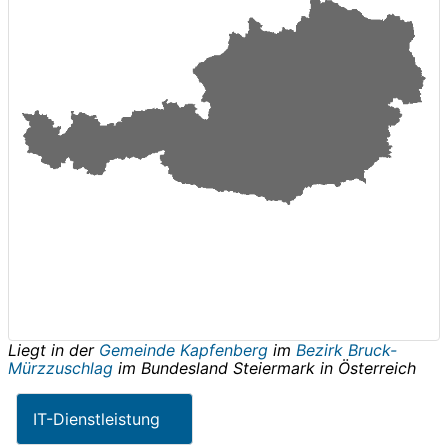
Liegt in der
Gemeinde Kapfenberg
im
Bezirk Bruck-
Mürzzuschlag
im Bundesland
Steiermark
in
Österreich
IT-Dienstleistung