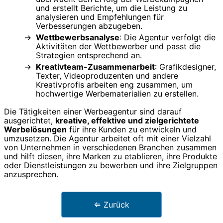
und erstellt Berichte, um die Leistung zu
analysieren und Empfehlungen für
Verbesserungen abzugeben.
Wettbewerbsanalyse
: Die Agentur verfolgt die
Aktivitäten der Wettbewerber und passt die
Strategien entsprechend an.
Kreativteam-Zusammenarbeit
: Grafikdesigner,
Texter, Videoproduzenten und andere
Kreativprofis arbeiten eng zusammen, um
hochwertige Werbematerialien zu erstellen.
Die Tätigkeiten einer Werbeagentur sind darauf
ausgerichtet,
kreative, effektive und zielgerichtete
Werbelösungen
für ihre Kunden zu entwickeln und
umzusetzen. Die Agentur arbeitet oft mit einer Vielzahl
von Unternehmen in verschiedenen Branchen zusammen
und hilft diesen, ihre Marken zu etablieren, ihre Produkte
oder Dienstleistungen zu bewerben und ihre Zielgruppen
anzusprechen.
⇐ Zurück