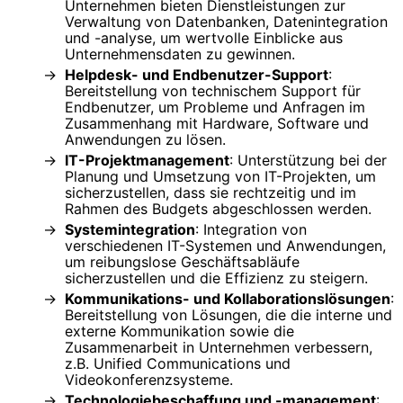
Unternehmen bieten Dienstleistungen zur
Verwaltung von Datenbanken, Datenintegration
und -analyse, um wertvolle Einblicke aus
Unternehmensdaten zu gewinnen.
Helpdesk- und Endbenutzer-Support
:
Bereitstellung von technischem Support für
Endbenutzer, um Probleme und Anfragen im
Zusammenhang mit Hardware, Software und
Anwendungen zu lösen.
IT-Projektmanagement
: Unterstützung bei der
Planung und Umsetzung von IT-Projekten, um
sicherzustellen, dass sie rechtzeitig und im
Rahmen des Budgets abgeschlossen werden.
Systemintegration
: Integration von
verschiedenen IT-Systemen und Anwendungen,
um reibungslose Geschäftsabläufe
sicherzustellen und die Effizienz zu steigern.
Kommunikations- und Kollaborationslösungen
:
Bereitstellung von Lösungen, die die interne und
externe Kommunikation sowie die
Zusammenarbeit in Unternehmen verbessern,
z.B. Unified Communications und
Videokonferenzsysteme.
Technologiebeschaffung und -management
: