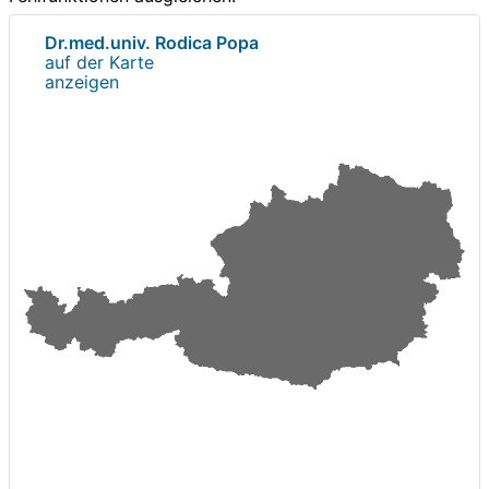
Dr.med.univ. Rodica Popa
auf der Karte
anzeigen