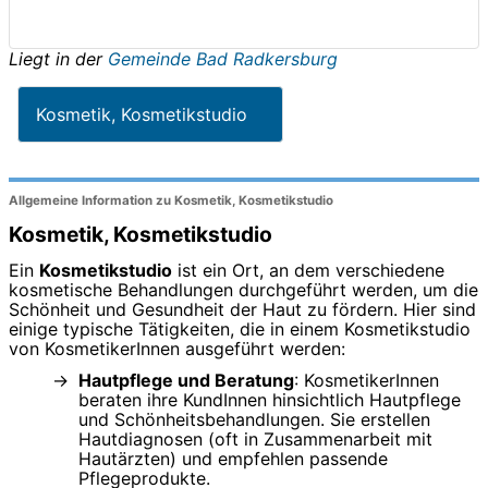
Liegt in der
Gemeinde Bad Radkersburg
Kosmetik, Kosmetikstudio
Allgemeine Information zu Kosmetik, Kosmetikstudio
Kosmetik, Kosmetikstudio
Ein
Kosmetikstudio
ist ein Ort, an dem verschiedene
kosmetische Behandlungen durchgeführt werden, um die
Schönheit und Gesundheit der Haut zu fördern. Hier sind
einige typische Tätigkeiten, die in einem Kosmetikstudio
von KosmetikerInnen ausgeführt werden:
Hautpflege und Beratung
: KosmetikerInnen
beraten ihre KundInnen hinsichtlich Hautpflege
und Schönheitsbehandlungen. Sie erstellen
Hautdiagnosen (oft in Zusammenarbeit mit
Hautärzten) und empfehlen passende
Pflegeprodukte.