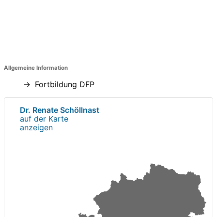
Allgemeine Information
Fortbildung DFP
Dr. Renate Schöllnast
auf der Karte
anzeigen