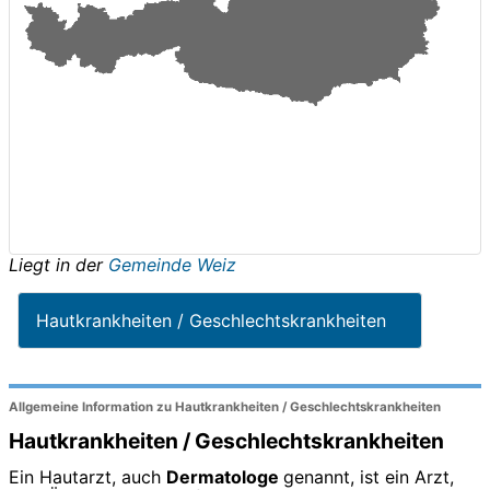
Liegt in der
Gemeinde Weiz
Hautkrankheiten / Geschlechtskrankheiten
Allgemeine Information zu Hautkrankheiten / Geschlechtskrankheiten
Hautkrankheiten / Geschlechtskrankheiten
Ein Hautarzt, auch
Dermatologe
genannt, ist ein Arzt,