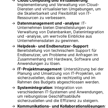
Cloud Computing und Virtualisierung
:
Implementierung und Verwaltung von Cloud-
Diensten und virtualisierten Umgebungen, um
die Skalierbarkeit und Flexibilität von IT-
Ressourcen zu verbessern.
Datenmanagement und -analyse
: IT-
Unternehmen bieten Dienstleistungen zur
Verwaltung von Datenbanken, Datenintegration
und -analyse, um wertvolle Einblicke aus
Unternehmensdaten zu gewinnen.
Helpdesk- und Endbenutzer-Support
:
Bereitstellung von technischem Support für
Endbenutzer, um Probleme und Anfragen im
Zusammenhang mit Hardware, Software und
Anwendungen zu lösen.
IT-Projektmanagement
: Unterstützung bei der
Planung und Umsetzung von IT-Projekten, um
sicherzustellen, dass sie rechtzeitig und im
Rahmen des Budgets abgeschlossen werden.
Systemintegration
: Integration von
verschiedenen IT-Systemen und Anwendungen,
um reibungslose Geschäftsabläufe
sicherzustellen und die Effizienz zu steigern.
Kommunikations- und Kollaborationslösungen
: