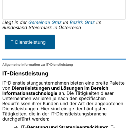
Liegt in der
Gemeinde Graz
im
Bezirk Graz
im
Bundesland
Steiermark
in
Österreich
IT-Dienstleistung
Allgemeine Information zu IT-Dienstleistung
IT-Dienstleistung
IT-Dienstleistungsunternehmen bieten eine breite Palette
von
Dienstleistungen und Lösungen im Bereich
Informationstechnologie
an. Die Tätigkeiten dieser
Unternehmen variieren je nach den spezifischen
Bedürfnissen ihrer Kunden und der Art der angebotenen
Dienstleistungen. Hier sind einige der häufigsten
Tätigkeiten, die in der IT-Dienstleistungsbranche
durchgeführt werden:
IT-Beratung und Strategieentwicklung
: IT-