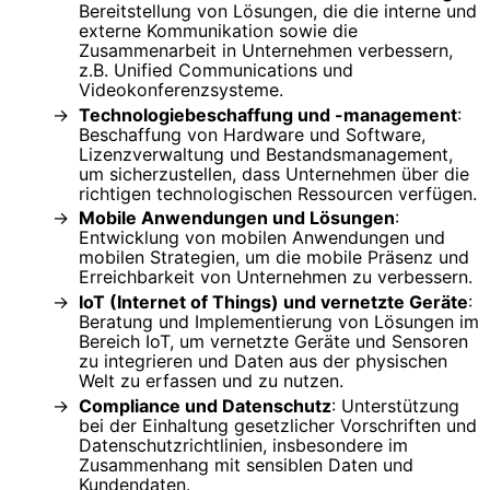
Bereitstellung von Lösungen, die die interne und
externe Kommunikation sowie die
Zusammenarbeit in Unternehmen verbessern,
z.B. Unified Communications und
Videokonferenzsysteme.
Technologiebeschaffung und -management
:
Beschaffung von Hardware und Software,
Lizenzverwaltung und Bestandsmanagement,
um sicherzustellen, dass Unternehmen über die
richtigen technologischen Ressourcen verfügen.
Mobile Anwendungen und Lösungen
:
Entwicklung von mobilen Anwendungen und
mobilen Strategien, um die mobile Präsenz und
Erreichbarkeit von Unternehmen zu verbessern.
IoT (Internet of Things) und vernetzte Geräte
:
Beratung und Implementierung von Lösungen im
Bereich IoT, um vernetzte Geräte und Sensoren
zu integrieren und Daten aus der physischen
Welt zu erfassen und zu nutzen.
Compliance und Datenschutz
: Unterstützung
bei der Einhaltung gesetzlicher Vorschriften und
Datenschutzrichtlinien, insbesondere im
Zusammenhang mit sensiblen Daten und
Kundendaten.