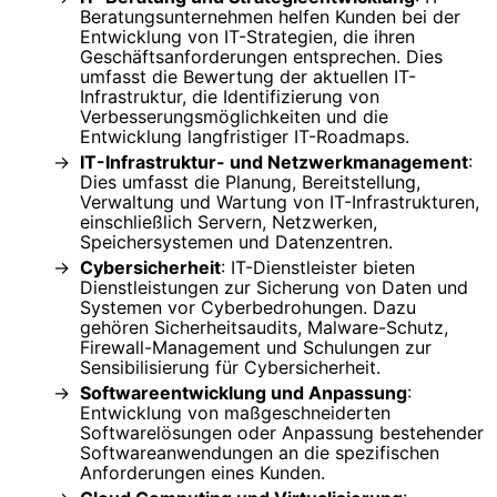
Beratungsunternehmen helfen Kunden bei der
Entwicklung von IT-Strategien, die ihren
Geschäftsanforderungen entsprechen. Dies
umfasst die Bewertung der aktuellen IT-
Infrastruktur, die Identifizierung von
Verbesserungsmöglichkeiten und die
Entwicklung langfristiger IT-Roadmaps.
IT-Infrastruktur- und Netzwerkmanagement
:
Dies umfasst die Planung, Bereitstellung,
Verwaltung und Wartung von IT-Infrastrukturen,
einschließlich Servern, Netzwerken,
Speichersystemen und Datenzentren.
Cybersicherheit
: IT-Dienstleister bieten
Dienstleistungen zur Sicherung von Daten und
Systemen vor Cyberbedrohungen. Dazu
gehören Sicherheitsaudits, Malware-Schutz,
Firewall-Management und Schulungen zur
Sensibilisierung für Cybersicherheit.
Softwareentwicklung und Anpassung
:
Entwicklung von maßgeschneiderten
Softwarelösungen oder Anpassung bestehender
Softwareanwendungen an die spezifischen
Anforderungen eines Kunden.