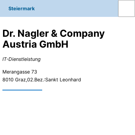
Steiermark
Dr. Nagler & Company
Austria GmbH
IT-Dienstleistung
Merangasse 73
8010
Graz,02.Bez.:Sankt Leonhard