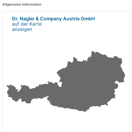
Allgemeine Information
Dr. Nagler & Company Austria GmbH
auf der Karte
anzeigen