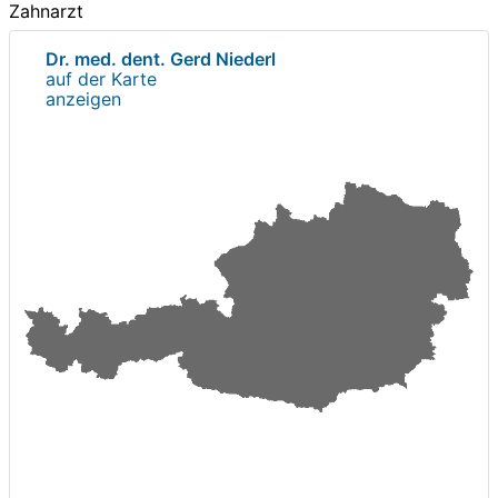
Zahnarzt
Dr. med. dent. Gerd Niederl
auf der Karte
anzeigen