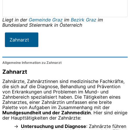
Liegt in der
Gemeinde Graz
im
Bezirk Graz
im
Bundesland
Steiermark
in
Österreich
Zahnarzt
Allgemeine Information zu Zahnarzt
Zahnarzt
Zahnärzte, Zahnärztinnen sind medizinische Fachkräfte,
die sich auf die Diagnose, Behandlung und Prävention
von Erkrankungen und Problemen im Mund- und
Zahnbereich spezialisiert haben. Die Tätigkeiten eines
Zahnarztes, einer Zahnärztin umfassen eine breite
Palette von Aufgaben im Zusammenhang mit der
Mundgesundheit und der Zahnmedizin
. Hier sind einige
der Haupttätigkeiten der Zahnärzte:
Untersuchung und Diagnose
: Zahnärzte führen