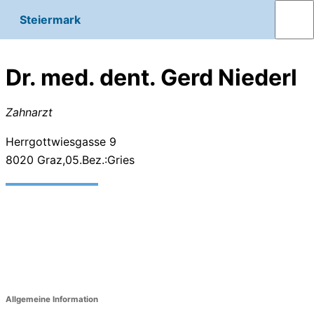
Steiermark
Dr. med. dent. Gerd Niederl
Zahnarzt
Herrgottwiesgasse 9
8020
Graz,05.Bez.:Gries
Allgemeine Information