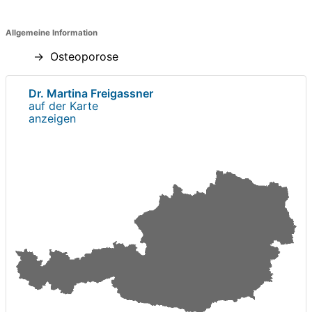
Allgemeine Information
Osteoporose
Dr. Martina Freigassner
auf der Karte
anzeigen