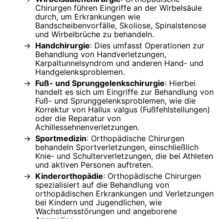
Chirurgen führen Eingriffe an der Wirbelsäule
durch, um Erkrankungen wie
Bandscheibenvorfälle, Skoliose, Spinalstenose
und Wirbelbrüche zu behandeln.
Handchirurgie
: Dies umfasst Operationen zur
Behandlung von Handverletzungen,
Karpaltunnelsyndrom und anderen Hand- und
Handgelenksproblemen.
Fuß- und Sprunggelenkschirurgie
: Hierbei
handelt es sich um Eingriffe zur Behandlung von
Fuß- und Sprunggelenksproblemen, wie die
Korrektur von Hallux valgus (Fußfehlstellungen)
oder die Reparatur von
Achillessehnenverletzungen.
Sportmedizin
: Orthopädische Chirurgen
behandeln Sportverletzungen, einschließlich
Knie- und Schulterverletzungen, die bei Athleten
und aktiven Personen auftreten.
Kinderorthopädie
: Orthopädische Chirurgen
spezialisiert auf die Behandlung von
orthopädischen Erkrankungen und Verletzungen
bei Kindern und Jugendlichen, wie
Wachstumsstörungen und angeborene