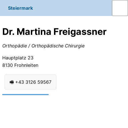
Steiermark
Dr. Martina Freigassner
Orthopädie / Orthopädische Chirurgie
Hauptplatz 23
8130
Frohnleiten
🖷
+43 3126 59567