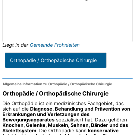
Liegt in der
Gemeinde Frohnleiten
Orthopädie / Orthopädische Chirurgie
Allgemeine Information zu Orthopädie / Orthopädische Chirurgie
Orthopädie / Orthopädische Chirurgie
Die Orthopädie ist ein medizinisches Fachgebiet, das
sich auf die
Diagnose, Behandlung und Prävention von
Erkrankungen und Verletzungen des
Bewegungsapparates
spezialisiert hat. Dazu gehören
Knochen, Gelenke, Muskeln, Sehnen, Bänder und das
Skelettsystem
. Die Orthopädie kann
konservative