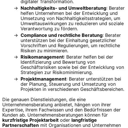
digitaler Transformation.
Nachhaltigkeits- und Umweltberatung
: Berater
helfen Unternehmen bei der Entwicklung und
Umsetzung von Nachhaltigkeitsstrategien, um
Umweltauswirkungen zu reduzieren und soziale
Verantwortung zu fördern.
Compliance und rechtliche Beratung
: Berater
unterstützen bei der Einhaltung gesetzlicher
Vorschriften und Regulierungen, um rechtliche
Risiken zu minimieren.
Risikomanagement
: Berater helfen bei der
Identifizierung und Bewertung von
Geschäftsrisiken sowie bei der Entwicklung von
Strategien zur Risikominimierung.
Projektmanagement
: Berater unterstützen bei
der Planung, Steuerung und Umsetzung von
Projekten in verschiedenen Geschäftsbereichen.
Die genauen Dienstleistungen, die eine
Unternehmensberatung anbietet, hängen von ihrer
Expertise, ihrem Fachwissen und den Bedürfnissen der
Kunden ab. Unternehmensberatungen können für
kurzfristige Projektarbeit
oder
langfristige
Partnerschaften
mit Organisationen und Unternehmen