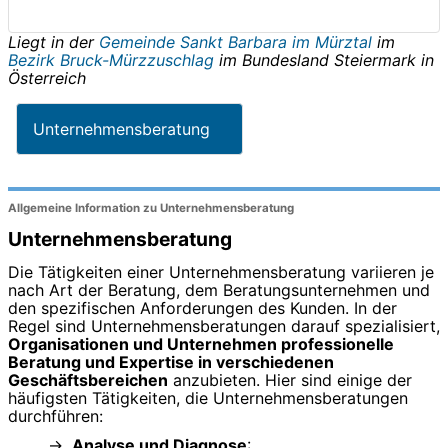
Liegt in der
Gemeinde Sankt Barbara im Mürztal
im
Bezirk Bruck-Mürzzuschlag
im Bundesland
Steiermark
in
Österreich
Unternehmensberatung
Allgemeine Information zu Unternehmensberatung
Unternehmensberatung
Die Tätigkeiten einer Unternehmensberatung variieren je
nach Art der Beratung, dem Beratungsunternehmen und
den spezifischen Anforderungen des Kunden. In der
Regel sind Unternehmensberatungen darauf spezialisiert,
Organisationen und Unternehmen professionelle
Beratung und Expertise in verschiedenen
Geschäftsbereichen
anzubieten. Hier sind einige der
häufigsten Tätigkeiten, die Unternehmensberatungen
durchführen:
Analyse und Diagnose
: