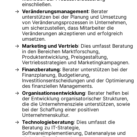
einschließen.
Veränderungsmanagement
: Berater
unterstützen bei der Planung und Umsetzung
von Veränderungsprozessen in Unternehmen,
um sicherzustellen, dass Mitarbeiter die
Veränderungen akzeptieren und erfolgreich
umsetzen.
Marketing und Vertrieb
: Dies umfasst Beratung
in den Bereichen Marktforschung,
Produktentwicklung, Preisgestaltung,
Vertriebsstrategien und Marketingkampagnen.
Finanzberatung
: Berater unterstützen bei der
Finanzplanung, Budgetierung,
Investitionsentscheidungen und der Optimierung
des finanziellen Managements.
Organisationsentwicklung
: Berater helfen bei
der Entwicklung organisatorischer Strukturen,
die die Unternehmensziele unterstützen, sowie
bei der Schaffung einer positiven
Unternehmenskultur.
Technologieberatung
: Dies umfasst die
Beratung zu IT-Strategie,
Softwareimplementierung, Datenanalyse und