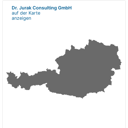
Dr. Jurak Consulting GmbH
auf der Karte
anzeigen