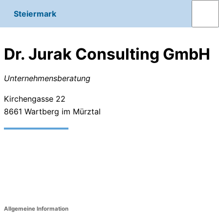
Steiermark
Dr. Jurak Consulting GmbH
Unternehmensberatung
Kirchengasse 22
8661
Wartberg im Mürztal
Allgemeine Information