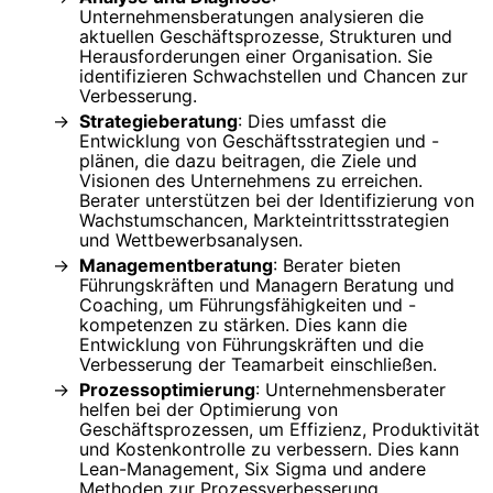
Unternehmensberatungen analysieren die
aktuellen Geschäftsprozesse, Strukturen und
Herausforderungen einer Organisation. Sie
identifizieren Schwachstellen und Chancen zur
Verbesserung.
Strategieberatung
: Dies umfasst die
Entwicklung von Geschäftsstrategien und -
plänen, die dazu beitragen, die Ziele und
Visionen des Unternehmens zu erreichen.
Berater unterstützen bei der Identifizierung von
Wachstumschancen, Markteintrittsstrategien
und Wettbewerbsanalysen.
Managementberatung
: Berater bieten
Führungskräften und Managern Beratung und
Coaching, um Führungsfähigkeiten und -
kompetenzen zu stärken. Dies kann die
Entwicklung von Führungskräften und die
Verbesserung der Teamarbeit einschließen.
Prozessoptimierung
: Unternehmensberater
helfen bei der Optimierung von
Geschäftsprozessen, um Effizienz, Produktivität
und Kostenkontrolle zu verbessern. Dies kann
Lean-Management, Six Sigma und andere
Methoden zur Prozessverbesserung