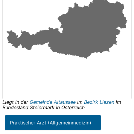
Liegt in der
Gemeinde Altaussee
im
Bezirk Liezen
im
Bundesland
Steiermark
in
Österreich
Praktischer Arzt (Allgemeinmedizin)