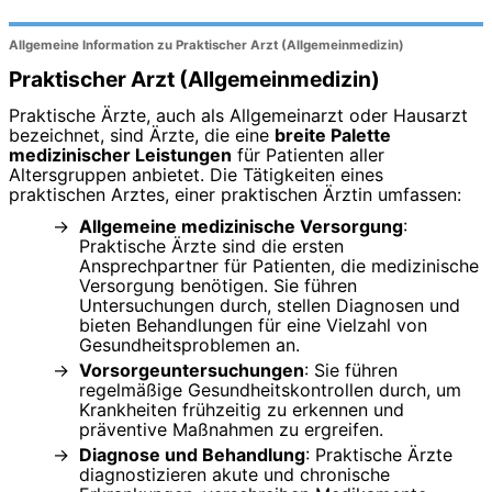
Allgemeine Information zu Praktischer Arzt (Allgemeinmedizin)
Praktischer Arzt (Allgemeinmedizin)
Praktische Ärzte, auch als Allgemeinarzt oder Hausarzt
bezeichnet, sind Ärzte, die eine
breite Palette
medizinischer Leistungen
für Patienten aller
Altersgruppen anbietet. Die Tätigkeiten eines
praktischen Arztes, einer praktischen Ärztin umfassen:
Allgemeine medizinische Versorgung
:
Praktische Ärzte sind die ersten
Ansprechpartner für Patienten, die medizinische
Versorgung benötigen. Sie führen
Untersuchungen durch, stellen Diagnosen und
bieten Behandlungen für eine Vielzahl von
Gesundheitsproblemen an.
Vorsorgeuntersuchungen
: Sie führen
regelmäßige Gesundheitskontrollen durch, um
Krankheiten frühzeitig zu erkennen und
präventive Maßnahmen zu ergreifen.
Diagnose und Behandlung
: Praktische Ärzte
diagnostizieren akute und chronische