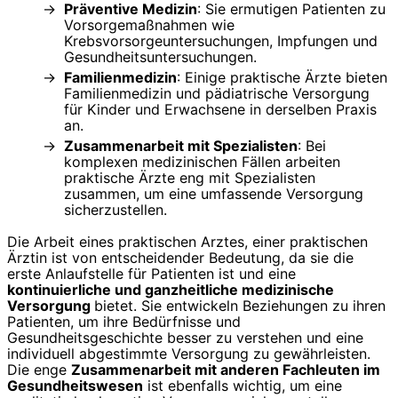
Präventive Medizin
: Sie ermutigen Patienten zu
Vorsorgemaßnahmen wie
Krebsvorsorgeuntersuchungen, Impfungen und
Gesundheitsuntersuchungen.
Familienmedizin
: Einige praktische Ärzte bieten
Familienmedizin und pädiatrische Versorgung
für Kinder und Erwachsene in derselben Praxis
an.
Zusammenarbeit mit Spezialisten
: Bei
komplexen medizinischen Fällen arbeiten
praktische Ärzte eng mit Spezialisten
zusammen, um eine umfassende Versorgung
sicherzustellen.
Die Arbeit eines praktischen Arztes, einer praktischen
Ärztin ist von entscheidender Bedeutung, da sie die
erste Anlaufstelle für Patienten ist und eine
kontinuierliche und ganzheitliche medizinische
Versorgung
bietet. Sie entwickeln Beziehungen zu ihren
Patienten, um ihre Bedürfnisse und
Gesundheitsgeschichte besser zu verstehen und eine
individuell abgestimmte Versorgung zu gewährleisten.
Die enge
Zusammenarbeit mit anderen Fachleuten im
Gesundheitswesen
ist ebenfalls wichtig, um eine