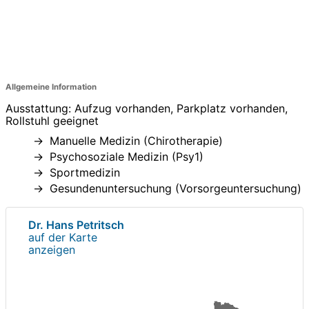
Allgemeine Information
Ausstattung: Aufzug vorhanden, Parkplatz vorhanden,
Rollstuhl geeignet
Manuelle Medizin (Chirotherapie)
Psychosoziale Medizin (Psy1)
Sportmedizin
Gesundenuntersuchung (Vorsorgeuntersuchung)
Dr. Hans Petritsch
auf der Karte
anzeigen