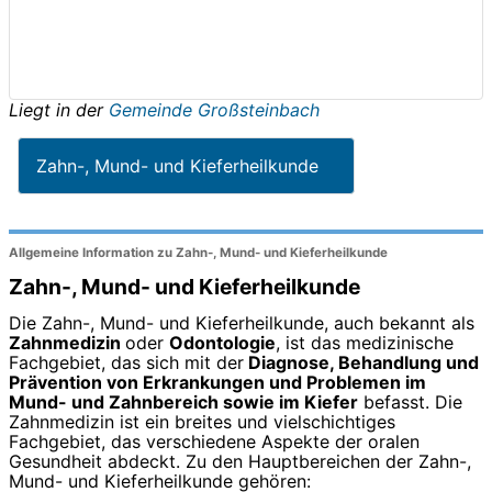
Liegt in der
Gemeinde Großsteinbach
Zahn-, Mund- und Kieferheilkunde
Allgemeine Information zu Zahn-, Mund- und Kieferheilkunde
Zahn-, Mund- und Kieferheilkunde
Die Zahn-, Mund- und Kieferheilkunde, auch bekannt als
Zahnmedizin
oder
Odontologie
, ist das medizinische
Fachgebiet, das sich mit der
Diagnose, Behandlung und
Prävention von Erkrankungen und Problemen im
Mund- und Zahnbereich sowie im Kiefer
befasst. Die
Zahnmedizin ist ein breites und vielschichtiges
Fachgebiet, das verschiedene Aspekte der oralen
Gesundheit abdeckt. Zu den Hauptbereichen der Zahn-,
Mund- und Kieferheilkunde gehören: