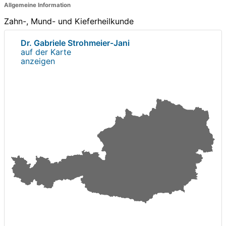
Allgemeine Information
Zahn-, Mund- und Kieferheilkunde
Dr. Gabriele Strohmeier-Jani
auf der Karte
anzeigen