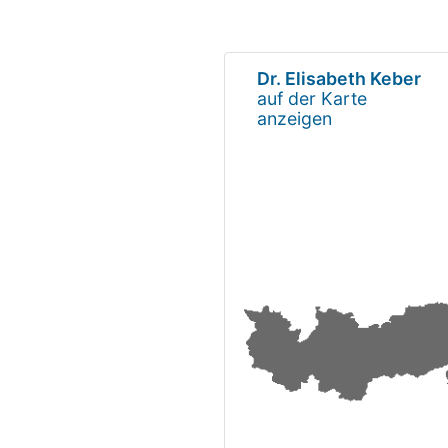
Dr. Elisabeth Keber
auf der Karte
anzeigen