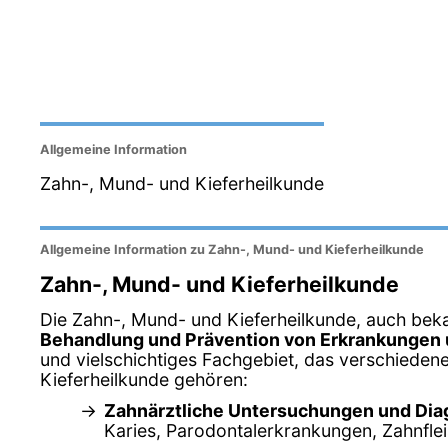
Allgemeine Information
Zahn-, Mund- und Kieferheilkunde
Allgemeine Information zu Zahn-, Mund- und Kieferheilkunde
Zahn-, Mund- und Kieferheilkunde
Die Zahn-, Mund- und Kieferheilkunde, auch bek
Behandlung und Prävention von Erkrankungen 
und vielschichtiges Fachgebiet, das verschiede
Kieferheilkunde gehören:
Zahnärztliche Untersuchungen und Di
Karies, Parodontalerkrankungen, Zahnfle