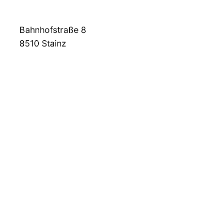
Bahnhofstraße 8
8510
Stainz