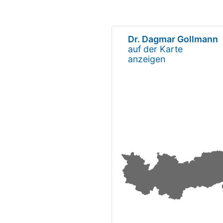
Dr. Dagmar Gollmann
auf der Karte
anzeigen