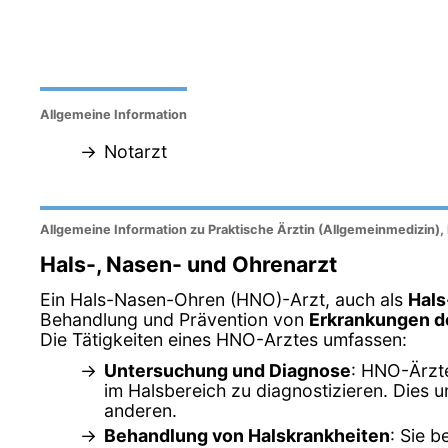
Allgemeine Information
Notarzt
Allgemeine Information zu Praktische Ärztin (Allgemeinmedizin),
Hals-, Nasen- und Ohrenarzt
Ein Hals-Nasen-Ohren (HNO)-Arzt, auch als
Hals
Behandlung und Prävention von
Erkrankungen de
Die Tätigkeiten eines HNO-Arztes umfassen:
Untersuchung und Diagnose
: HNO-Ärzt
im Halsbereich zu diagnostizieren. Dies
anderen.
Behandlung von Halskrankheiten
: Sie 