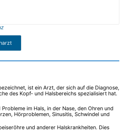
nz
narzt
ezeichnet, ist ein Arzt, der sich auf die Diagnose,
he des Kopf- und Halsbereichs spezialisiert hat.
Probleme im Hals, in der Nase, den Ohren und
rzen, Hörproblemen, Sinusitis, Schwindel und
peiseröhre und anderer Halskrankheiten. Dies