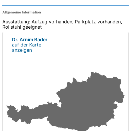
Allgemeine Information
Ausstattung: Aufzug vorhanden, Parkplatz vorhanden,
Rollstuhl geeignet
Dr. Arnim Bader
auf der Karte
anzeigen