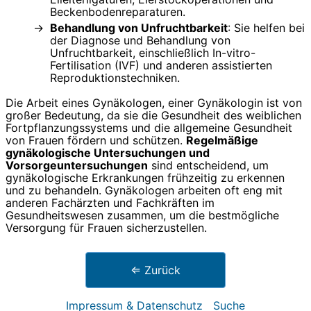
Beckenbodenreparaturen.
Behandlung von Unfruchtbarkeit
: Sie helfen bei
der Diagnose und Behandlung von
Unfruchtbarkeit, einschließlich In-vitro-
Fertilisation (IVF) und anderen assistierten
Reproduktionstechniken.
Die Arbeit eines Gynäkologen, einer Gynäkologin ist von
großer Bedeutung, da sie die Gesundheit des weiblichen
Fortpflanzungssystems und die allgemeine Gesundheit
von Frauen fördern und schützen.
Regelmäßige
gynäkologische Untersuchungen und
Vorsorgeuntersuchungen
sind entscheidend, um
gynäkologische Erkrankungen frühzeitig zu erkennen
und zu behandeln. Gynäkologen arbeiten oft eng mit
anderen Fachärzten und Fachkräften im
Gesundheitswesen zusammen, um die bestmögliche
Versorgung für Frauen sicherzustellen.
⇐ Zurück
Impressum & Datenschutz
Suche