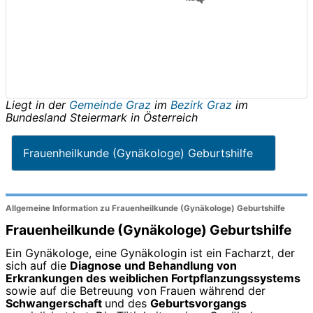
Liegt in der
Gemeinde Graz
im
Bezirk Graz
im
Bundesland
Steiermark
in
Österreich
Frauenheilkunde (Gynäkologe) Geburtshilfe
Allgemeine Information zu Frauenheilkunde (Gynäkologe) Geburtshilfe
Frauenheilkunde (Gynäkologe) Geburtshilfe
Ein Gynäkologe, eine Gynäkologin ist ein Facharzt, der
sich auf die
Diagnose und Behandlung von
Erkrankungen des weiblichen Fortpflanzungssystems
sowie auf die Betreuung von Frauen während der
Schwangerschaft
und des
Geburtsvorgangs