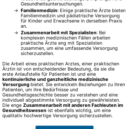
Gesundheitsuntersuchungen.
Familienmedizin
: Einige praktische Ärzte bieten
Familienmedizin und pädiatrische Versorgung
für Kinder und Erwachsene in derselben Praxis
an.
Zusammenarbeit mit Spezialisten
: Bei
komplexen medizinischen Fällen arbeiten
praktische Ärzte eng mit Spezialisten
zusammen, um eine umfassende Versorgung
sicherzustellen.
Die Arbeit eines praktischen Arztes, einer praktischen
Ärztin ist von entscheidender Bedeutung, da sie die
erste Anlaufstelle für Patienten ist und eine
kontinuierliche und ganzheitliche medizinische
Versorgung
bietet. Sie entwickeln Beziehungen zu ihren
Patienten, um ihre Bedürfnisse und
Gesundheitsgeschichte besser zu verstehen und eine
individuell abgestimmte Versorgung zu gewährleisten.
Die enge
Zusammenarbeit mit anderen Fachleuten im
Gesundheitswesen
ist ebenfalls wichtig, um eine
qualitativ hochwertige Versorgung sicherzustellen.