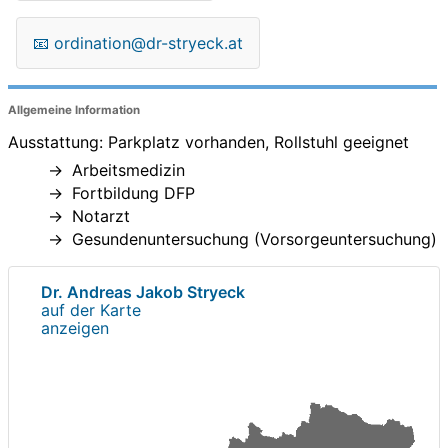
📧
ordination@dr-stryeck.at
Allgemeine Information
Ausstattung: Parkplatz vorhanden, Rollstuhl geeignet
Arbeitsmedizin
Fortbildung DFP
Notarzt
Gesundenuntersuchung (Vorsorgeuntersuchung)
Dr. Andreas Jakob Stryeck
auf der Karte
anzeigen