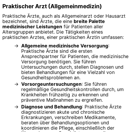
Praktischer Arzt (Allgemeinmedizin)
Praktische Ärzte, auch als Allgemeinarzt oder Hausarzt
bezeichnet, sind Ärzte, die eine
breite Palette
medizinischer Leistungen
für Patienten aller
Altersgruppen anbietet. Die Tätigkeiten eines
praktischen Arztes, einer praktischen Ärztin umfassen:
Allgemeine medizinische Versorgung
:
Praktische Ärzte sind die ersten
Ansprechpartner für Patienten, die medizinische
Versorgung benötigen. Sie führen
Untersuchungen durch, stellen Diagnosen und
bieten Behandlungen für eine Vielzahl von
Gesundheitsproblemen an.
Vorsorgeuntersuchungen
: Sie führen
regelmäßige Gesundheitskontrollen durch, um
Krankheiten frühzeitig zu erkennen und
präventive Maßnahmen zu ergreifen.
Diagnose und Behandlung
: Praktische Ärzte
diagnostizieren akute und chronische
Erkrankungen, verschreiben Medikamente,
beraten über Behandlungsoptionen und
koordinieren die Pflege, einschließlich der