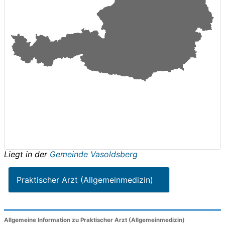
Liegt in der
Gemeinde Vasoldsberg
Praktischer Arzt (Allgemeinmedizin)
Allgemeine Information zu Praktischer Arzt (Allgemeinmedizin)