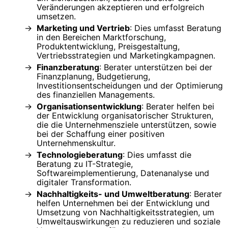
Veränderungen akzeptieren und erfolgreich
umsetzen.
Marketing und Vertrieb
: Dies umfasst Beratung
in den Bereichen Marktforschung,
Produktentwicklung, Preisgestaltung,
Vertriebsstrategien und Marketingkampagnen.
Finanzberatung
: Berater unterstützen bei der
Finanzplanung, Budgetierung,
Investitionsentscheidungen und der Optimierung
des finanziellen Managements.
Organisationsentwicklung
: Berater helfen bei
der Entwicklung organisatorischer Strukturen,
die die Unternehmensziele unterstützen, sowie
bei der Schaffung einer positiven
Unternehmenskultur.
Technologieberatung
: Dies umfasst die
Beratung zu IT-Strategie,
Softwareimplementierung, Datenanalyse und
digitaler Transformation.
Nachhaltigkeits- und Umweltberatung
: Berater
helfen Unternehmen bei der Entwicklung und
Umsetzung von Nachhaltigkeitsstrategien, um
Umweltauswirkungen zu reduzieren und soziale