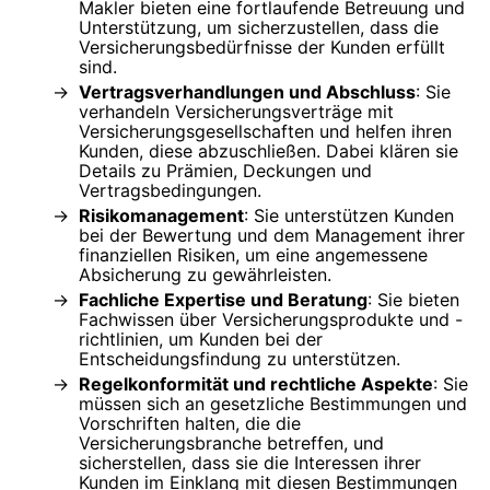
Makler bieten eine fortlaufende Betreuung und
Unterstützung, um sicherzustellen, dass die
Versicherungsbedürfnisse der Kunden erfüllt
sind.
Vertragsverhandlungen und Abschluss
: Sie
verhandeln Versicherungsverträge mit
Versicherungsgesellschaften und helfen ihren
Kunden, diese abzuschließen. Dabei klären sie
Details zu Prämien, Deckungen und
Vertragsbedingungen.
Risikomanagement
: Sie unterstützen Kunden
bei der Bewertung und dem Management ihrer
finanziellen Risiken, um eine angemessene
Absicherung zu gewährleisten.
Fachliche Expertise und Beratung
: Sie bieten
Fachwissen über Versicherungsprodukte und -
richtlinien, um Kunden bei der
Entscheidungsfindung zu unterstützen.
Regelkonformität und rechtliche Aspekte
: Sie
müssen sich an gesetzliche Bestimmungen und
Vorschriften halten, die die
Versicherungsbranche betreffen, und
sicherstellen, dass sie die Interessen ihrer
Kunden im Einklang mit diesen Bestimmungen