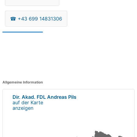
☎
+43 699 14831306
Allgemeine Information
Dir. Akad. FDL Andreas Pils
auf der Karte
anzeigen