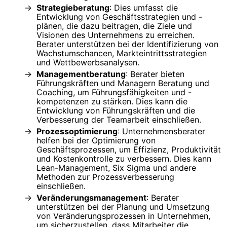
Strategieberatung
: Dies umfasst die
Entwicklung von Geschäftsstrategien und -
plänen, die dazu beitragen, die Ziele und
Visionen des Unternehmens zu erreichen.
Berater unterstützen bei der Identifizierung von
Wachstumschancen, Markteintrittsstrategien
und Wettbewerbsanalysen.
Managementberatung
: Berater bieten
Führungskräften und Managern Beratung und
Coaching, um Führungsfähigkeiten und -
kompetenzen zu stärken. Dies kann die
Entwicklung von Führungskräften und die
Verbesserung der Teamarbeit einschließen.
Prozessoptimierung
: Unternehmensberater
helfen bei der Optimierung von
Geschäftsprozessen, um Effizienz, Produktivität
und Kostenkontrolle zu verbessern. Dies kann
Lean-Management, Six Sigma und andere
Methoden zur Prozessverbesserung
einschließen.
Veränderungsmanagement
: Berater
unterstützen bei der Planung und Umsetzung
von Veränderungsprozessen in Unternehmen,
um sicherzustellen, dass Mitarbeiter die