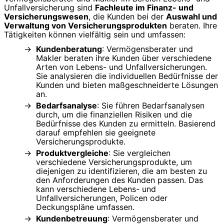
Unfallversicherung sind
Fachleute im Finanz- und
Versicherungswesen
, die Kunden bei der
Auswahl und
Verwaltung von Versicherungsprodukten
beraten. Ihre
Tätigkeiten können vielfältig sein und umfassen:
Kundenberatung
: Vermögensberater und
Makler beraten ihre Kunden über verschiedene
Arten von Lebens- und Unfallversicherungen.
Sie analysieren die individuellen Bedürfnisse der
Kunden und bieten maßgeschneiderte Lösungen
an.
Bedarfsanalyse
: Sie führen Bedarfsanalysen
durch, um die finanziellen Risiken und die
Bedürfnisse des Kunden zu ermitteln. Basierend
darauf empfehlen sie geeignete
Versicherungsprodukte.
Produktvergleiche
: Sie vergleichen
verschiedene Versicherungsprodukte, um
diejenigen zu identifizieren, die am besten zu
den Anforderungen des Kunden passen. Das
kann verschiedene Lebens- und
Unfallversicherungen, Policen oder
Deckungspläne umfassen.
Kundenbetreuung
: Vermögensberater und