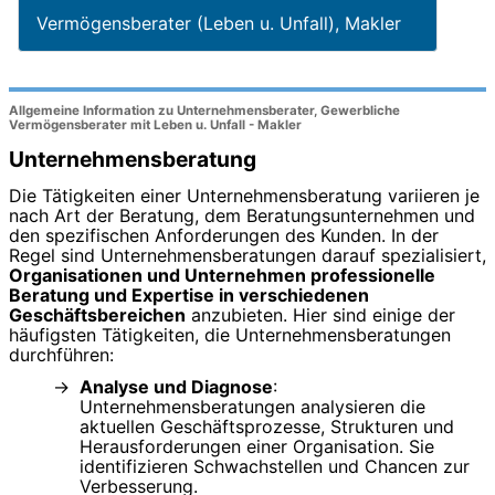
Vermögensberater (Leben u. Unfall), Makler
Allgemeine Information zu Unternehmensberater, Gewerbliche
Vermögensberater mit Leben u. Unfall - Makler
Unternehmensberatung
Die Tätigkeiten einer Unternehmensberatung variieren je
nach Art der Beratung, dem Beratungsunternehmen und
den spezifischen Anforderungen des Kunden. In der
Regel sind Unternehmensberatungen darauf spezialisiert,
Organisationen und Unternehmen professionelle
Beratung und Expertise in verschiedenen
Geschäftsbereichen
anzubieten. Hier sind einige der
häufigsten Tätigkeiten, die Unternehmensberatungen
durchführen:
Analyse und Diagnose
:
Unternehmensberatungen analysieren die
aktuellen Geschäftsprozesse, Strukturen und
Herausforderungen einer Organisation. Sie
identifizieren Schwachstellen und Chancen zur
Verbesserung.