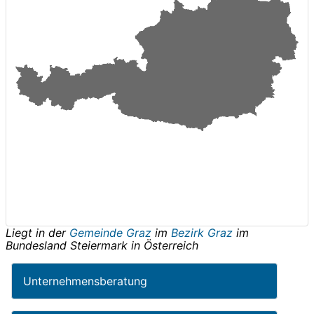
Liegt in der
Gemeinde Graz
im
Bezirk Graz
im
Bundesland
Steiermark
in
Österreich
Unternehmensberatung