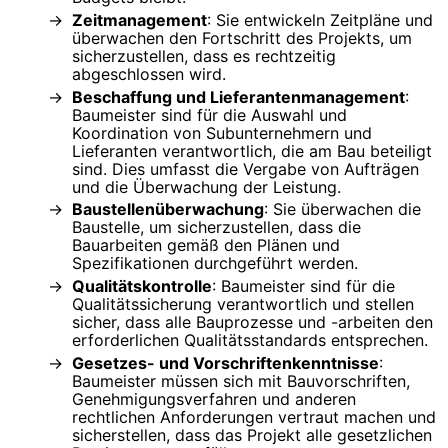
Zeitmanagement
: Sie entwickeln Zeitpläne und
überwachen den Fortschritt des Projekts, um
sicherzustellen, dass es rechtzeitig
abgeschlossen wird.
Beschaffung und Lieferantenmanagement
:
Baumeister sind für die Auswahl und
Koordination von Subunternehmern und
Lieferanten verantwortlich, die am Bau beteiligt
sind. Dies umfasst die Vergabe von Aufträgen
und die Überwachung der Leistung.
Baustellenüberwachung
: Sie überwachen die
Baustelle, um sicherzustellen, dass die
Bauarbeiten gemäß den Plänen und
Spezifikationen durchgeführt werden.
Qualitätskontrolle
: Baumeister sind für die
Qualitätssicherung verantwortlich und stellen
sicher, dass alle Bauprozesse und -arbeiten den
erforderlichen Qualitätsstandards entsprechen.
Gesetzes- und Vorschriftenkenntnisse
:
Baumeister müssen sich mit Bauvorschriften,
Genehmigungsverfahren und anderen
rechtlichen Anforderungen vertraut machen und
sicherstellen, dass das Projekt alle gesetzlichen