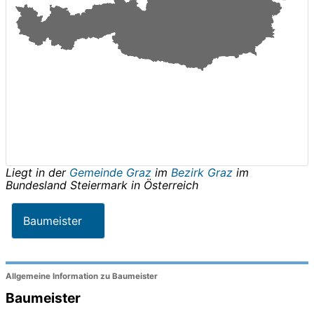
Liegt in der
Gemeinde Graz
im
Bezirk Graz
im
Bundesland
Steiermark
in
Österreich
Baumeister
Allgemeine Information zu Baumeister
Baumeister