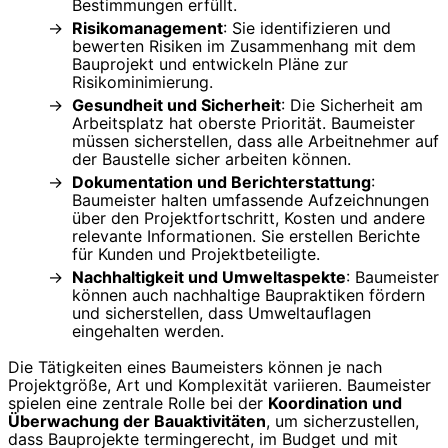
Bestimmungen erfüllt.
Risikomanagement
: Sie identifizieren und
bewerten Risiken im Zusammenhang mit dem
Bauprojekt und entwickeln Pläne zur
Risikominimierung.
Gesundheit und Sicherheit
: Die Sicherheit am
Arbeitsplatz hat oberste Priorität. Baumeister
müssen sicherstellen, dass alle Arbeitnehmer auf
der Baustelle sicher arbeiten können.
Dokumentation und Berichterstattung
:
Baumeister halten umfassende Aufzeichnungen
über den Projektfortschritt, Kosten und andere
relevante Informationen. Sie erstellen Berichte
für Kunden und Projektbeteiligte.
Nachhaltigkeit und Umweltaspekte
: Baumeister
können auch nachhaltige Baupraktiken fördern
und sicherstellen, dass Umweltauflagen
eingehalten werden.
Die Tätigkeiten eines Baumeisters können je nach
Projektgröße, Art und Komplexität variieren. Baumeister
spielen eine zentrale Rolle bei der
Koordination und
Überwachung der Bauaktivitäten
, um sicherzustellen,
dass Bauprojekte termingerecht, im Budget und mit