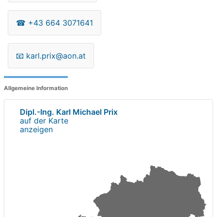
☎
+43 664 3071641
📧
karl.prix@aon.at
Allgemeine Information
Dipl.-Ing. Karl Michael Prix
auf der Karte
anzeigen