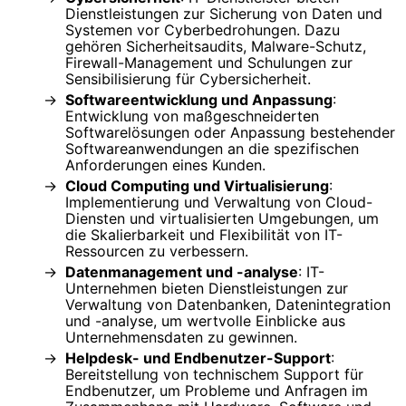
Dienstleistungen zur Sicherung von Daten und
Systemen vor Cyberbedrohungen. Dazu
gehören Sicherheitsaudits, Malware-Schutz,
Firewall-Management und Schulungen zur
Sensibilisierung für Cybersicherheit.
Softwareentwicklung und Anpassung
:
Entwicklung von maßgeschneiderten
Softwarelösungen oder Anpassung bestehender
Softwareanwendungen an die spezifischen
Anforderungen eines Kunden.
Cloud Computing und Virtualisierung
:
Implementierung und Verwaltung von Cloud-
Diensten und virtualisierten Umgebungen, um
die Skalierbarkeit und Flexibilität von IT-
Ressourcen zu verbessern.
Datenmanagement und -analyse
: IT-
Unternehmen bieten Dienstleistungen zur
Verwaltung von Datenbanken, Datenintegration
und -analyse, um wertvolle Einblicke aus
Unternehmensdaten zu gewinnen.
Helpdesk- und Endbenutzer-Support
:
Bereitstellung von technischem Support für
Endbenutzer, um Probleme und Anfragen im