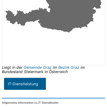
Liegt in der
Gemeinde Graz
im
Bezirk Graz
im
Bundesland
Steiermark
in
Österreich
IT-Dienstleistung
Allgemeine Information zu IT-Dienstleister