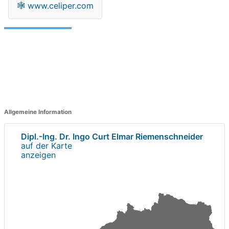
🕸
www.celiper.com
Allgemeine Information
Dipl.-Ing. Dr. Ingo Curt Elmar Riemenschneider
auf der Karte
anzeigen