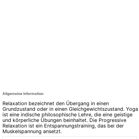
Allgemeine Information
Relaxation bezeichnet den Übergang in einen
Grundzustand oder in einen Gleichgewichtszustand. Yoga
ist eine indische philosophische Lehre, die eine geistige
und körperliche Übungen beinhaltet. Die Progressive
Relaxation ist ein Entspannungstraining, das bei der
Muskelspannung ansetzt.