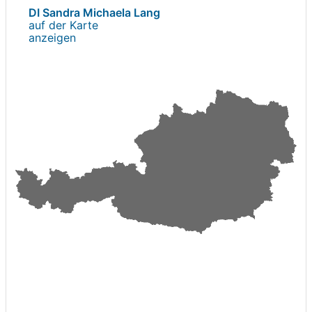
DI Sandra Michaela Lang
auf der Karte
anzeigen