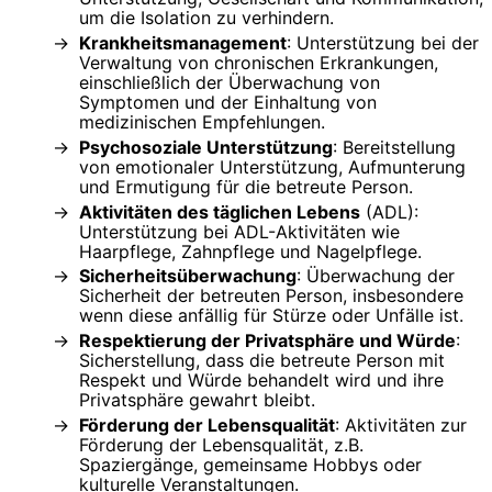
um die Isolation zu verhindern.
Krankheitsmanagement
: Unterstützung bei der
Verwaltung von chronischen Erkrankungen,
einschließlich der Überwachung von
Symptomen und der Einhaltung von
medizinischen Empfehlungen.
Psychosoziale Unterstützung
: Bereitstellung
von emotionaler Unterstützung, Aufmunterung
und Ermutigung für die betreute Person.
Aktivitäten des täglichen Lebens
(ADL):
Unterstützung bei ADL-Aktivitäten wie
Haarpflege, Zahnpflege und Nagelpflege.
Sicherheitsüberwachung
: Überwachung der
Sicherheit der betreuten Person, insbesondere
wenn diese anfällig für Stürze oder Unfälle ist.
Respektierung der Privatsphäre und Würde
:
Sicherstellung, dass die betreute Person mit
Respekt und Würde behandelt wird und ihre
Privatsphäre gewahrt bleibt.
Förderung der Lebensqualität
: Aktivitäten zur
Förderung der Lebensqualität, z.B.
Spaziergänge, gemeinsame Hobbys oder
kulturelle Veranstaltungen.