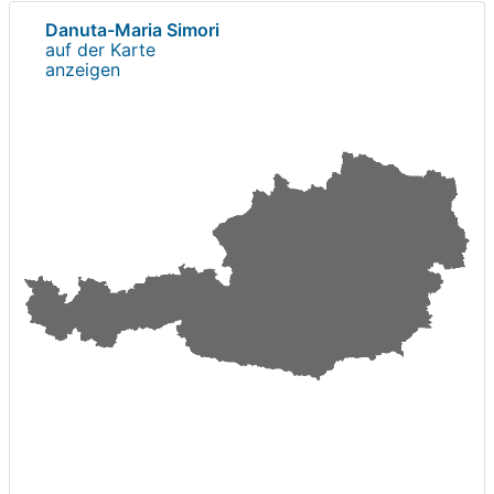
Danuta-Maria Simori
auf der Karte
anzeigen