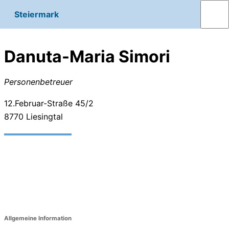
Steiermark
Danuta-Maria Simori
Personenbetreuer
12.Februar-Straße 45/2
8770
Liesingtal
Allgemeine Information