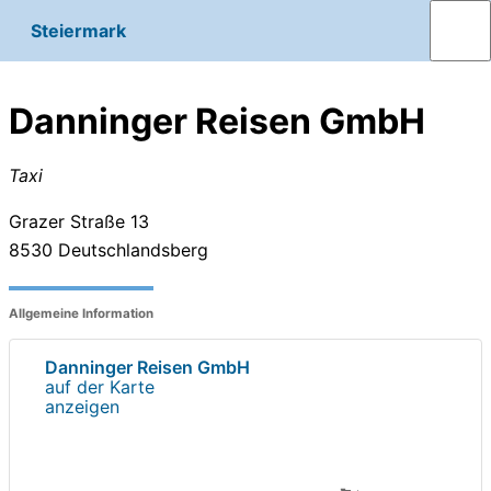
Steiermark
Danninger Reisen GmbH
Taxi
Grazer Straße 13
8530
Deutschlandsberg
Allgemeine Information
Danninger Reisen GmbH
auf der Karte
anzeigen