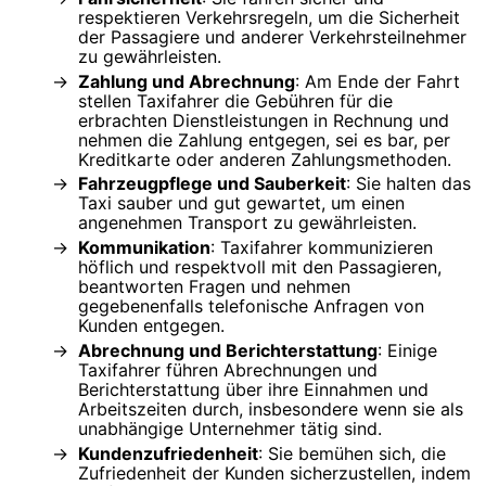
respektieren Verkehrsregeln, um die Sicherheit
der Passagiere und anderer Verkehrsteilnehmer
zu gewährleisten.
Zahlung und Abrechnung
: Am Ende der Fahrt
stellen Taxifahrer die Gebühren für die
erbrachten Dienstleistungen in Rechnung und
nehmen die Zahlung entgegen, sei es bar, per
Kreditkarte oder anderen Zahlungsmethoden.
Fahrzeugpflege und Sauberkeit
: Sie halten das
Taxi sauber und gut gewartet, um einen
angenehmen Transport zu gewährleisten.
Kommunikation
: Taxifahrer kommunizieren
höflich und respektvoll mit den Passagieren,
beantworten Fragen und nehmen
gegebenenfalls telefonische Anfragen von
Kunden entgegen.
Abrechnung und Berichterstattung
: Einige
Taxifahrer führen Abrechnungen und
Berichterstattung über ihre Einnahmen und
Arbeitszeiten durch, insbesondere wenn sie als
unabhängige Unternehmer tätig sind.
Kundenzufriedenheit
: Sie bemühen sich, die
Zufriedenheit der Kunden sicherzustellen, indem