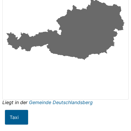
Liegt in der
Gemeinde Deutschlandsberg
Taxi