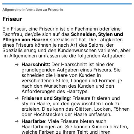
Allgemeine Information zu Friseurin
Friseur
Ein Friseur, eine Friseurin ist ein Fachmann oder eine
Fachfrau, der/die sich auf das
Schneiden, Stylen und
Pflegen von Haaren
spezialisiert hat. Die Tätigkeiten
eines Friseurs können je nach Art des Salons, der
Spezialisierung und den Kundenwünschen variieren, aber
im Allgemeinen umfassen sie die folgenden Aufgaben:
Haarschnitt
: Der Haarschnitt ist eine der
grundlegenden Aufgaben eines Friseurs. Sie
schneiden die Haare von Kunden in
verschiedenen Stilen, Längen und Formen, je
nach den Wünschen des Kunden und den
Anforderungen des Haartyps.
Frisieren und Styling
: Friseure frisieren und
stylen Haare, um den gewünschten Look zu
erzielen. Dies kann das Glätten, Locken, Föhnen
oder Hochstecken der Haare umfassen.
Haarfarbe
: Viele Friseure bieten auch
Haarfärbungen an. Sie können Kunden beraten,
welche Farben zu ihrem Teint und ihren