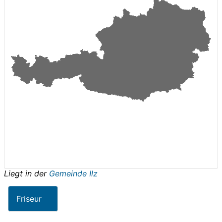
Liegt in der
Gemeinde Ilz
Friseur