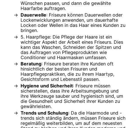
Wünschen passen, und dann die gewählte
Haarfarbe auftragen.
Dauerwelle
: Friseure können Dauerwellen oder
Lockenwicklungen anwenden, um dauerhafte
Locken oder Wellen in das Haar eines Kunden zu
bringen.
5. Haarpflege: Die Pflege der Haare ist ein
wichtiger Aspekt der Arbeit eines Friseurs. Dies
kann das Waschen, Schneiden der Spitzen und
das Auftragen von Pflegeprodukten wie
Conditioner und Haarmasken umfassen.
Beratung
: Friseure beraten ihre Kunden oft
hinsichtlich der besten Frisuren und
Haarpflegepraktiken, die zu ihrem Haartyp,
Gesichtsform und Lebensstil passen.
Hygiene und Sicherheit
: Friseure müssen
sicherstellen, dass ihre Arbeitsumgebung und
ihre Werkzeuge sauber und hygienisch sind, um
die Gesundheit und Sicherheit ihrer Kunden zu
gewährleisten.
Trends und Schulung
: Da die Haarmode und -
trends sich ständig ändern, müssen Friseure sich
regelmäßig weiterbilden, um auf dem neuesten