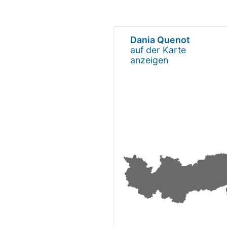
Dania Quenot
auf der Karte
anzeigen