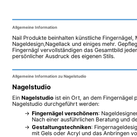
Allgemeine Information
Nail Produkte beinhalten künstliche Fingernägel,
Nageldesign,Nagellack und einiges mehr. Gepfl
Fingernägl vervollständigen das Gesamtbild jeder
persönlicher Ausdruck des eigenen Stils.
Allgemeine Information zu Nagelstudio
Nagelstudio
Ein
Nagelstudio
ist ein Ort, an dem Fingernägel p
Nagelstudio durchgeführt werden:
Fingernägel verschönern
: Nageldesigner
Nach einer ausführlichen Beratung und de
Gestaltungstechniken
: Fingernageldesi
mit Gels oder Acryl und das Anbringen 