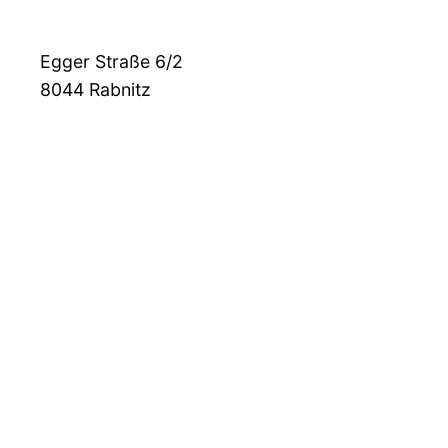
Egger Straße 6/2
8044
Rabnitz