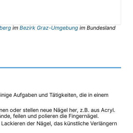
berg
im
Bezirk Graz-Umgebung
im Bundesland
einige Aufgaben und Tätigkeiten, die in einem
n oder stellen neue Nägel her, z.B. aus Acryl.
e, feilen und polieren die Fingernägel.
Lackieren der Nägel, das künstliche Verlängern