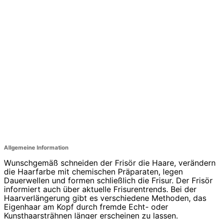
Allgemeine Information
Wunschgemäß schneiden der Frisör die Haare, verändern
die Haarfarbe mit chemischen Präparaten, legen
Dauerwellen und formen schließlich die Frisur. Der Frisör
informiert auch über aktuelle Frisurentrends. Bei der
Haarverlängerung gibt es verschiedene Methoden, das
Eigenhaar am Kopf durch fremde Echt- oder
Kunsthaarsträhnen länger erscheinen zu lassen.