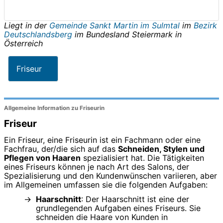
Liegt in der
Gemeinde Sankt Martin im Sulmtal
im
Bezirk
Deutschlandsberg
im Bundesland
Steiermark
in
Österreich
Friseur
Allgemeine Information zu Friseurin
Friseur
Ein Friseur, eine Friseurin ist ein Fachmann oder eine
Fachfrau, der/die sich auf das
Schneiden, Stylen und
Pflegen von Haaren
spezialisiert hat. Die Tätigkeiten
eines Friseurs können je nach Art des Salons, der
Spezialisierung und den Kundenwünschen variieren, aber
im Allgemeinen umfassen sie die folgenden Aufgaben:
Haarschnitt
: Der Haarschnitt ist eine der
grundlegenden Aufgaben eines Friseurs. Sie
schneiden die Haare von Kunden in