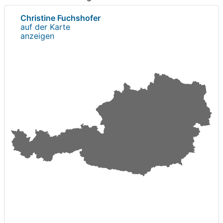
Christine Fuchshofer
auf der Karte
anzeigen