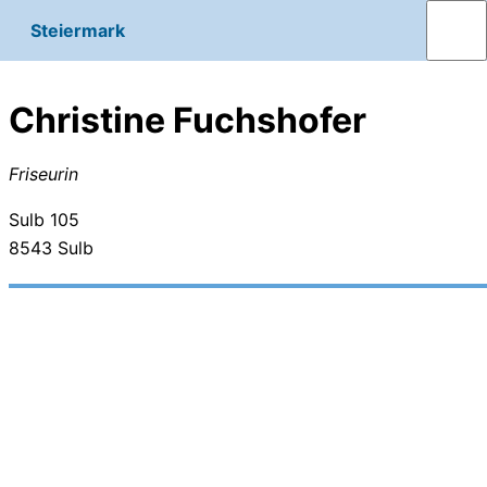
Steiermark
Christine Fuchshofer
Friseurin
Sulb 105
8543
Sulb