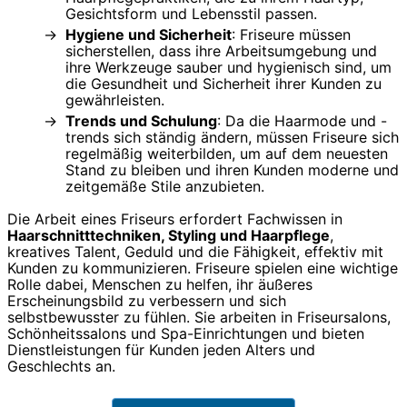
Gesichtsform und Lebensstil passen.
Hygiene und Sicherheit
: Friseure müssen
sicherstellen, dass ihre Arbeitsumgebung und
ihre Werkzeuge sauber und hygienisch sind, um
die Gesundheit und Sicherheit ihrer Kunden zu
gewährleisten.
Trends und Schulung
: Da die Haarmode und -
trends sich ständig ändern, müssen Friseure sich
regelmäßig weiterbilden, um auf dem neuesten
Stand zu bleiben und ihren Kunden moderne und
zeitgemäße Stile anzubieten.
Die Arbeit eines Friseurs erfordert Fachwissen in
Haarschnitttechniken, Styling und Haarpflege
,
kreatives Talent, Geduld und die Fähigkeit, effektiv mit
Kunden zu kommunizieren. Friseure spielen eine wichtige
Rolle dabei, Menschen zu helfen, ihr äußeres
Erscheinungsbild zu verbessern und sich
selbstbewusster zu fühlen. Sie arbeiten in Friseursalons,
Schönheitssalons und Spa-Einrichtungen und bieten
Dienstleistungen für Kunden jeden Alters und
Geschlechts an.