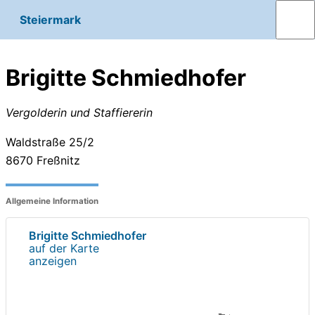
Steiermark
Brigitte Schmiedhofer
Vergolderin und Staffiererin
Waldstraße 25/2
8670
Freßnitz
Allgemeine Information
Brigitte Schmiedhofer
auf der Karte
anzeigen