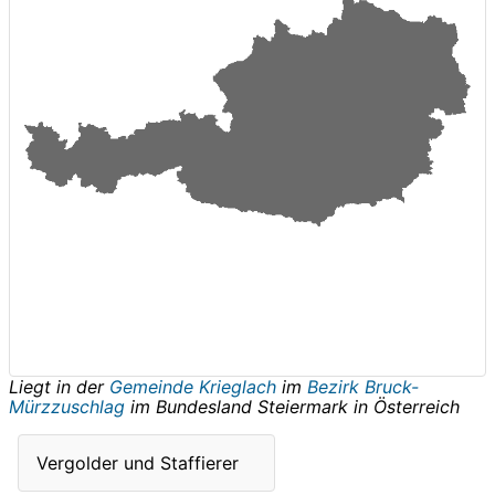
Liegt in der
Gemeinde Krieglach
im
Bezirk Bruck-
Mürzzuschlag
im Bundesland
Steiermark
in
Österreich
Vergolder und Staffierer