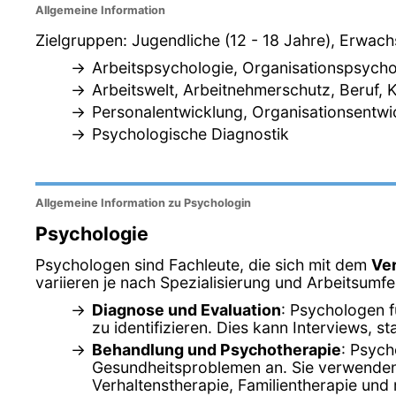
Allgemeine Information
Zielgruppen: Jugendliche (12 - 18 Jahre), Erwac
Arbeitspsychologie, Organisationspsycho
Arbeitswelt, Arbeitnehmerschutz, Beruf, K
Personalentwicklung, Organisationsentwi
Psychologische Diagnostik
Allgemeine Information zu Psychologin
Psychologie
Psychologen sind Fachleute, die sich mit dem
Ve
variieren je nach Spezialisierung und Arbeitsum
Diagnose und Evaluation
: Psychologen 
zu identifizieren. Dies kann Interviews,
Behandlung und Psychotherapie
: Psych
Gesundheitsproblemen an. Sie verwenden 
Verhaltenstherapie, Familientherapie und