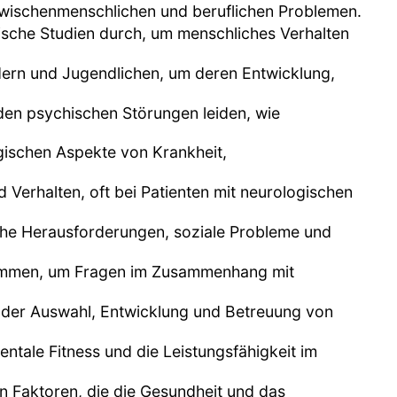
zwischenmenschlichen und beruflichen Problemen.
rische Studien durch, um menschliches Verhalten
indern und Jugendlichen, um deren Entwicklung,
den psychischen Störungen leiden, wie
gischen Aspekte von Krankheit,
Verhalten, oft bei Patienten mit neurologischen
sche Herausforderungen, soziale Probleme und
sammen, um Fragen im Zusammenhang mit
 der Auswahl, Entwicklung und Betreuung von
ntale Fitness und die Leistungsfähigkeit im
n Faktoren, die die Gesundheit und das