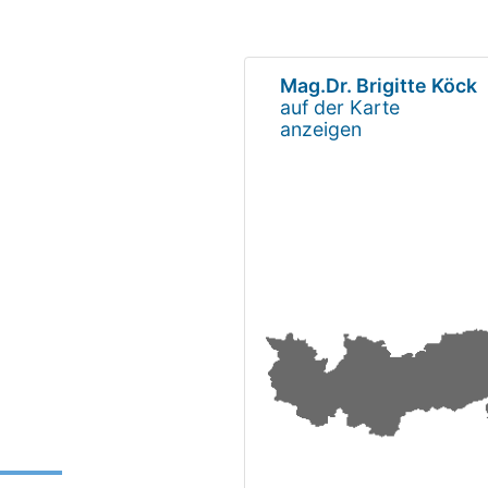
Mag.Dr. Brigitte Köck
auf der Karte
anzeigen