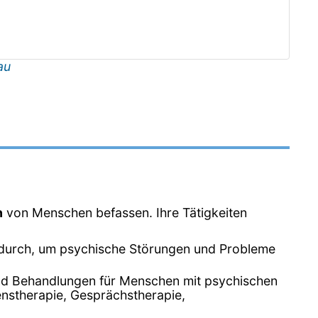
au
n
von Menschen befassen. Ihre Tätigkeiten
 durch, um psychische Störungen und Probleme
und Behandlungen für Menschen mit psychischen
nstherapie, Gesprächstherapie,