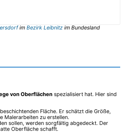
ersdorf
im
Bezirk Leibnitz
im Bundesland
lege von Oberflächen
spezialisiert hat. Hier sind
 beschichtenden Fläche. Er schätzt die Größe,
ie Malerarbeiten zu erstellen.
den sollen, werden sorgfältig abgedeckt. Der
latte Oberfläche schafft.