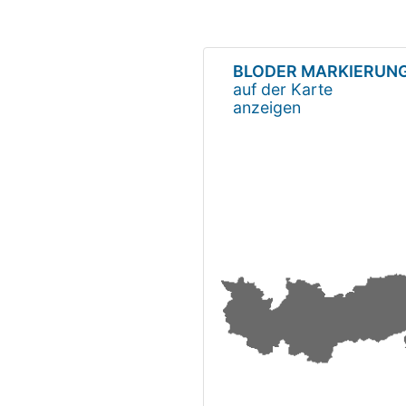
BLODER MARKIERUNGS
auf der Karte
anzeigen