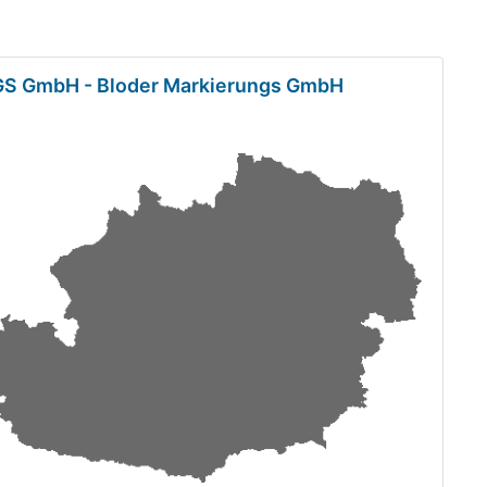
 GmbH - Bloder Markierungs GmbH