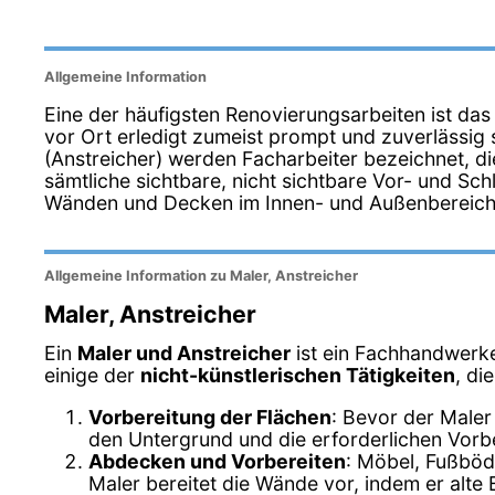
Allgemeine Information
Eine der häufigsten Renovierungsarbeiten ist das
vor Ort erledigt zumeist prompt und zuverlässig s
(Anstreicher) werden Facharbeiter bezeichnet, die
sämtliche sichtbare, nicht sichtbare Vor- und Sc
Wänden und Decken im Innen- und Außenbereich 
Allgemeine Information zu Maler, Anstreicher
Maler, Anstreicher
Ein
Maler und Anstreicher
ist ein Fachhandwerke
einige der
nicht-künstlerischen Tätigkeiten
, di
Vorbereitung der Flächen
: Bevor der Maler
den Untergrund und die erforderlichen Vor
Abdecken und Vorbereiten
: Möbel, Fußböde
Maler bereitet die Wände vor, indem er alte 