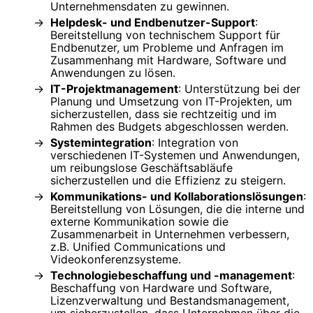
Unternehmensdaten zu gewinnen.
Helpdesk- und Endbenutzer-Support
:
Bereitstellung von technischem Support für
Endbenutzer, um Probleme und Anfragen im
Zusammenhang mit Hardware, Software und
Anwendungen zu lösen.
IT-Projektmanagement
: Unterstützung bei der
Planung und Umsetzung von IT-Projekten, um
sicherzustellen, dass sie rechtzeitig und im
Rahmen des Budgets abgeschlossen werden.
Systemintegration
: Integration von
verschiedenen IT-Systemen und Anwendungen,
um reibungslose Geschäftsabläufe
sicherzustellen und die Effizienz zu steigern.
Kommunikations- und Kollaborationslösungen
:
Bereitstellung von Lösungen, die die interne und
externe Kommunikation sowie die
Zusammenarbeit in Unternehmen verbessern,
z.B. Unified Communications und
Videokonferenzsysteme.
Technologiebeschaffung und -management
:
Beschaffung von Hardware und Software,
Lizenzverwaltung und Bestandsmanagement,