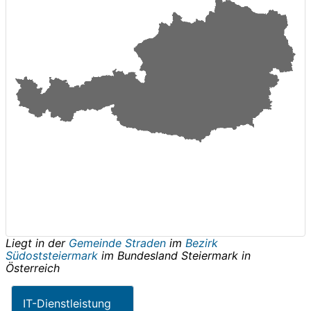
Liegt in der
Gemeinde Straden
im
Bezirk
Südoststeiermark
im Bundesland
Steiermark
in
Österreich
IT-Dienstleistung