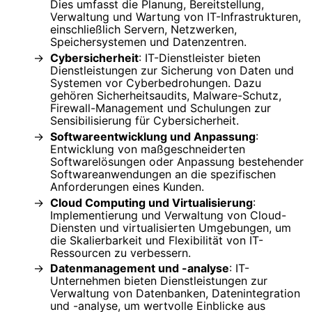
Dies umfasst die Planung, Bereitstellung,
Verwaltung und Wartung von IT-Infrastrukturen,
einschließlich Servern, Netzwerken,
Speichersystemen und Datenzentren.
Cybersicherheit
: IT-Dienstleister bieten
Dienstleistungen zur Sicherung von Daten und
Systemen vor Cyberbedrohungen. Dazu
gehören Sicherheitsaudits, Malware-Schutz,
Firewall-Management und Schulungen zur
Sensibilisierung für Cybersicherheit.
Softwareentwicklung und Anpassung
:
Entwicklung von maßgeschneiderten
Softwarelösungen oder Anpassung bestehender
Softwareanwendungen an die spezifischen
Anforderungen eines Kunden.
Cloud Computing und Virtualisierung
:
Implementierung und Verwaltung von Cloud-
Diensten und virtualisierten Umgebungen, um
die Skalierbarkeit und Flexibilität von IT-
Ressourcen zu verbessern.
Datenmanagement und -analyse
: IT-
Unternehmen bieten Dienstleistungen zur
Verwaltung von Datenbanken, Datenintegration
und -analyse, um wertvolle Einblicke aus