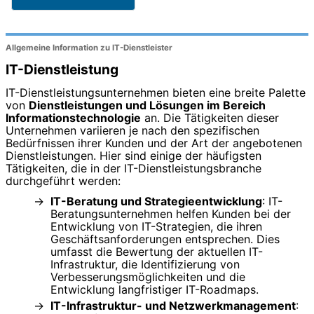
Allgemeine Information zu IT-Dienstleister
IT-Dienstleistung
IT-Dienstleistungsunternehmen bieten eine breite Palette
von
Dienstleistungen und Lösungen im Bereich
Informationstechnologie
an. Die Tätigkeiten dieser
Unternehmen variieren je nach den spezifischen
Bedürfnissen ihrer Kunden und der Art der angebotenen
Dienstleistungen. Hier sind einige der häufigsten
Tätigkeiten, die in der IT-Dienstleistungsbranche
durchgeführt werden:
IT-Beratung und Strategieentwicklung
: IT-
Beratungsunternehmen helfen Kunden bei der
Entwicklung von IT-Strategien, die ihren
Geschäftsanforderungen entsprechen. Dies
umfasst die Bewertung der aktuellen IT-
Infrastruktur, die Identifizierung von
Verbesserungsmöglichkeiten und die
Entwicklung langfristiger IT-Roadmaps.
IT-Infrastruktur- und Netzwerkmanagement
: