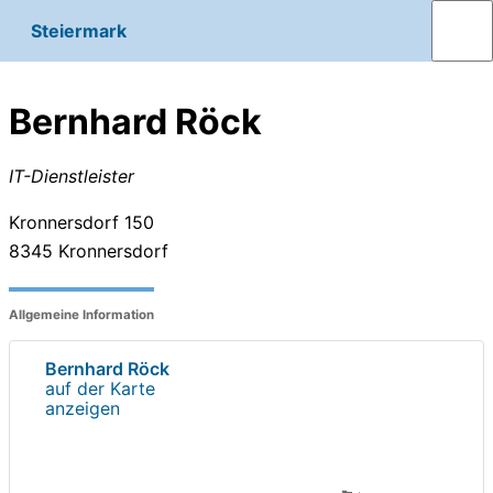
Steiermark
Bernhard Röck
IT-Dienstleister
Kronnersdorf 150
8345
Kronnersdorf
Allgemeine Information
Bernhard Röck
auf der Karte
anzeigen